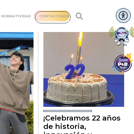
NORMATIVIDAD
CONTÁCTANOS
¡Celebramos 22 años
de historia,