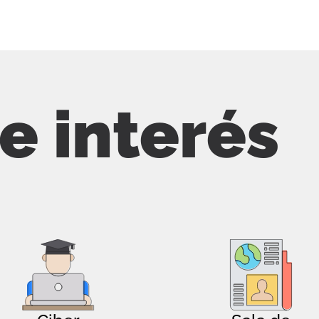
de interés