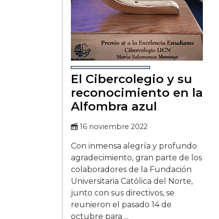
El Cibercolegio y su
reconocimiento en la
Alfombra azul
16 noviembre 2022
Con inmensa alegría y profundo
agradecimiento, gran parte de los
colaboradores de la Fundación
Universitaria Católica del Norte,
junto con sus directivos, se
reunieron el pasado 14 de
octubre para ...