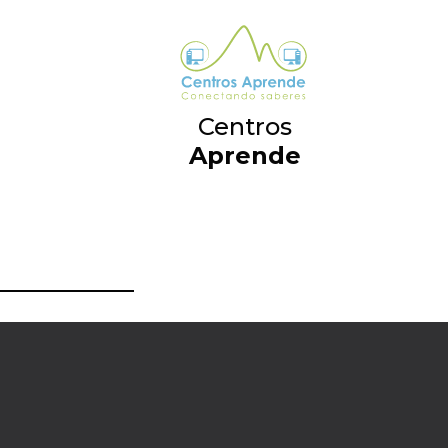
Centros
Aprende