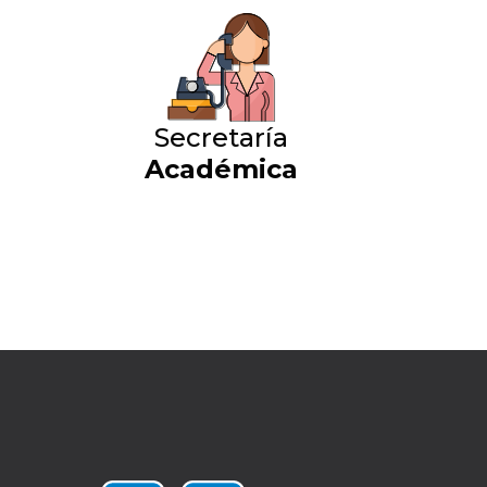
Secretaría
Académica