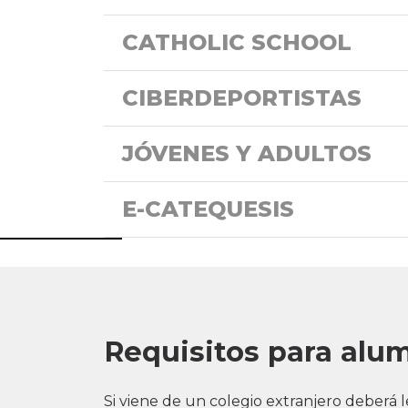
CATHOLIC SCHOOL
CIBERDEPORTISTAS
JÓVENES Y ADULTOS
E-CATEQUESIS
Requisitos para alum
Si viene de un colegio extranjero deberá 