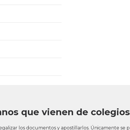
nos que vienen de colegios
legalizar los documentos y apostillarlos. Únicamente se 