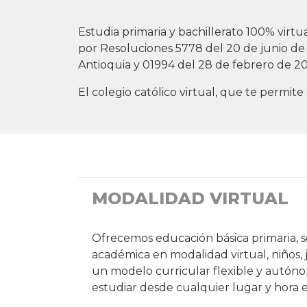
Estudia primaria y bachillerato 100% virt
por Resoluciones 5778 del 20 de junio de
Antioquia y 01994 del 28 de febrero de 2
El colegio católico virtual, que te permite
MODALIDAD VIRTUAL
Ofrecemos educación básica primaria, 
académica en modalidad virtual, niños, 
un modelo curricular flexible y autó
estudiar desde cualquier lugar y hora e