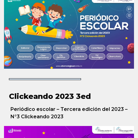
Clickeando 2023 3ed
Periódico escolar – Tercera edición del 2023 –
N°3 Clickeando 2023