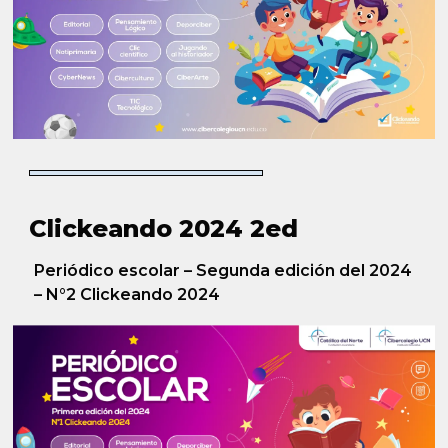
Clickeando 2024 2ed
Periódico escolar – Segunda edición del 2024
– N°2 Clickeando 2024