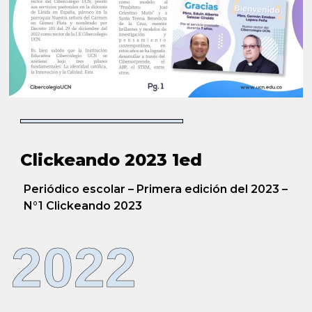
Clickeando 2023 1ed
Periódico escolar – Primera edición del 2023 –
N°1 Clickeando 2023
2022