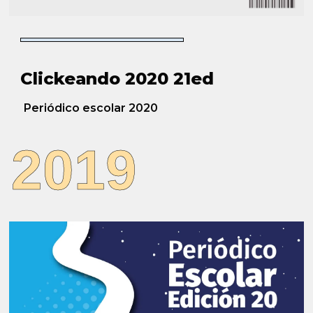
Clickeando 2020 21ed
Periódico escolar 2020
2019