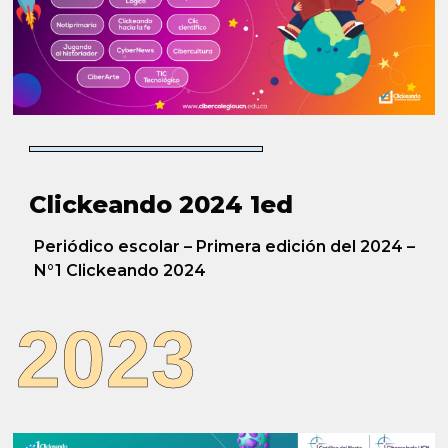
Clickeando 2024 1ed
Periódico escolar – Primera edición del 2024 –
N°1 Clickeando 2024
2023