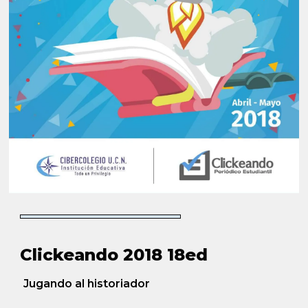
Clickeando 2018 18ed
Jugando al historiador