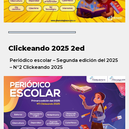
Clickeando 2025 2ed
Periódico escolar – Segunda edición del 2025
– N°2 Clickeando 2025