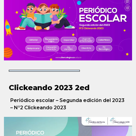
Clickeando 2023 2ed
Periódico escolar – Segunda edición del 2023
– N°2 Clickeando 2023