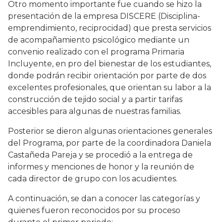
Otro momento importante fue cuando se hizo la
presentación de la empresa DISCERE (Disciplina-
emprendimiento, reciprocidad) que presta servicios
de acompañamiento psicológico mediante un
convenio realizado con el programa Primaria
Incluyente, en pro del bienestar de los estudiantes,
donde podrán recibir orientación por parte de dos
excelentes profesionales, que orientan su labor a la
construcción de tejido social y a partir tarifas
accesibles para algunas de nuestras familias.
Posterior se dieron algunas orientaciones generales
del Programa, por parte de la coordinadora Daniela
Castañeda Pareja y se procedió a la entrega de
informes y menciones de honor y la reunión de
cada director de grupo con los acudientes.
A continuación, se dan a conocer las categorías y
quienes fueron reconocidos por su proceso