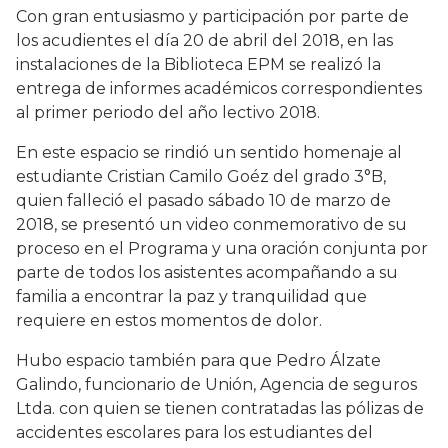
Con gran entusiasmo y participación por parte de
los acudientes el día 20 de abril del 2018, en las
instalaciones de la Biblioteca EPM se realizó la
entrega de informes académicos correspondientes
al primer periodo del año lectivo 2018.
En este espacio se rindió un sentido homenaje al
estudiante Cristian Camilo Goéz del grado 3°B,
quien falleció el pasado sábado 10 de marzo de
2018, se presentó un video conmemorativo de su
proceso en el Programa y una oración conjunta por
parte de todos los asistentes acompañando a su
familia a encontrar la paz y tranquilidad que
requiere en estos momentos de dolor.
Hubo espacio también para que Pedro Álzate
Galindo, funcionario de Unión, Agencia de seguros
Ltda. con quien se tienen contratadas las pólizas de
accidentes escolares para los estudiantes del