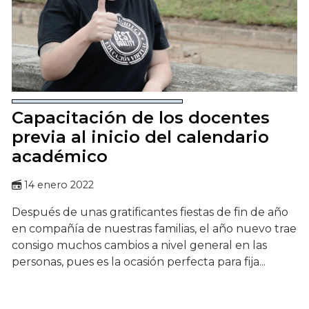
Capacitación de los docentes
previa al inicio del calendario
académico
14 enero 2022
Después de unas gratificantes fiestas de fin de año
en compañía de nuestras familias, el año nuevo trae
consigo muchos cambios a nivel general en las
personas, pues es la ocasión perfecta para fija...