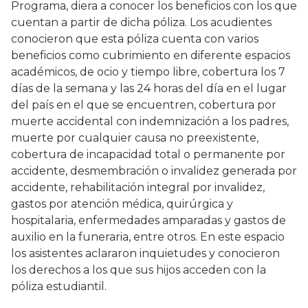
Programa, diera a conocer los beneficios con los que
cuentan a partir de dicha póliza. Los acudientes
conocieron que esta póliza cuenta con varios
beneficios como cubrimiento en diferente espacios
académicos, de ocio y tiempo libre, cobertura los 7
días de la semana y las 24 horas del día en el lugar
del país en el que se encuentren, cobertura por
muerte accidental con indemnización a los padres,
muerte por cualquier causa no preexistente,
cobertura de incapacidad total o permanente por
accidente, desmembración o invalidez generada por
accidente, rehabilitación integral por invalidez,
gastos por atención médica, quirúrgica y
hospitalaria, enfermedades amparadas y gastos de
auxilio en la funeraria, entre otros. En este espacio
los asistentes aclararon inquietudes y conocieron
los derechos a los que sus hijos acceden con la
póliza estudiantil.