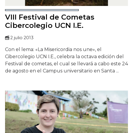
VIII Festival de Cometas
Cibercolegio UCN I.E.
2 julio 2013
Con el lema: «La Misericordia nos une», el
Cibercolegio UCN I.E., celebra la octava edición del
Festival de cometas, el cual se llevará a cabo este 24
de agosto en el Campus universitario en Santa ...