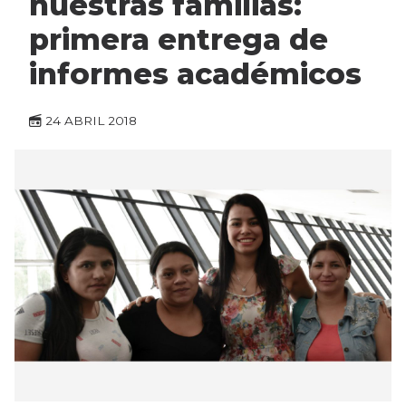
nuestras familias:
primera entrega de
informes académicos
24 ABRIL 2018