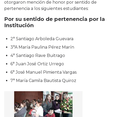
otorgaron mención de honor por sentido de
pertenencia a los siguientes estudiantes:
Por su sentido de pertenencia por la
Institución
2° Santiago Arboleda Guevara
3°A María Paulina Pérez Marín
4° Santiago Rave Buitrago
6° Juan José Ortiz Urrego
6° José Manuel Pimienta Vargas
7° María Camila Bautista Quiroz