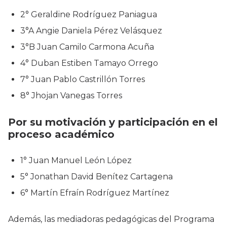
2° Geraldine Rodríguez Paniagua
3°A Angie Daniela Pérez Velásquez
3°B Juan Camilo Carmona Acuña
4° Duban Estiben Tamayo Orrego
7° Juan Pablo Castrillón Torres
8° Jhojan Vanegas Torres
Por su motivación y participación en el
proceso académico
1° Juan Manuel León López
5° Jonathan David Benítez Cartagena
6° Martín Efraín Rodríguez Martínez
Además, las mediadoras pedagógicas del Programa