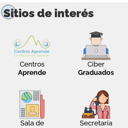
Sitios de interés
Centros
Ciber
Aprende
Graduados
Sala de
Secretaría