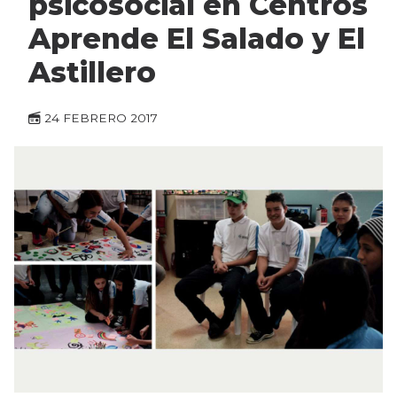
psicosocial en Centros
Aprende El Salado y El
Astillero
24 FEBRERO 2017