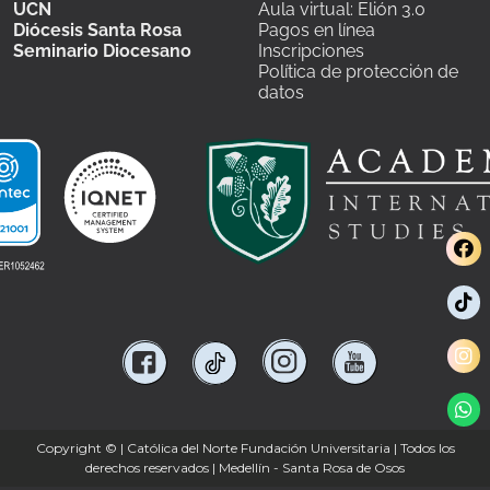
UCN
Aula virtual: Elión 3.0
Diócesis Santa Rosa
Pagos en línea
Seminario Diocesano
Inscripciones
Política de protección de
datos
Copyright ©
| Católica del Norte Fundación Universitaria | Todos los
derechos reservados | Medellín - Santa Rosa de Osos