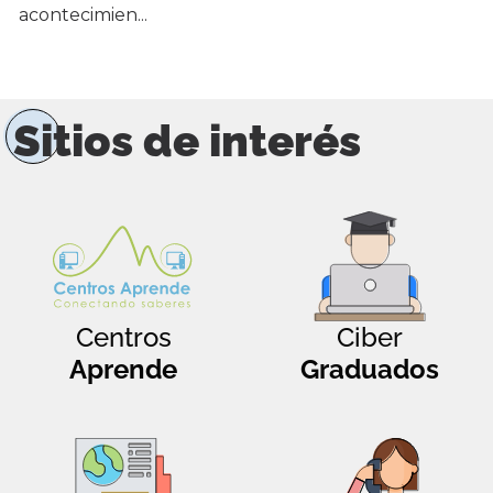
acontecimien...
Sitios de interés
Centros
Ciber
Aprende
Graduados