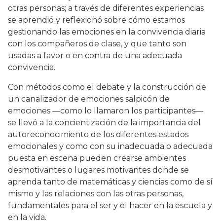
otras personas; a través de diferentes experiencias
se aprendió y reflexionó sobre cómo estamos
gestionando las emociones en la convivencia diaria
con los compañeros de clase, y que tanto son
usadas a favor o en contra de una adecuada
convivencia.
Con métodos como el debate y la construcción de
un canalizador de emociones salpicón de
emociones —como lo llamaron los participantes—
se llevó a la concientización de la importancia del
autoreconocimiento de los diferentes estados
emocionales y como con su inadecuada o adecuada
puesta en escena pueden crearse ambientes
desmotivantes o lugares motivantes donde se
aprenda tanto de matemáticas y ciencias como de sí
mismo y las relaciones con las otras personas,
fundamentales para el ser y el hacer en la escuela y
en la vida.