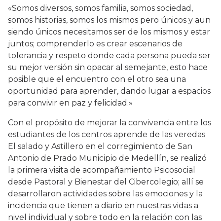
«Somos diversos, somos familia, somos sociedad,
somos historias, somos los mismos pero únicos y aun
siendo únicos necesitamos ser de los mismos y estar
juntos; comprenderlo es crear escenarios de
tolerancia y respeto donde cada persona pueda ser
su mejor versión sin opacar al semejante, esto hace
posible que el encuentro con el otro sea una
oportunidad para aprender, dando lugar a espacios
para convivir en paz y felicidad.»
Con el propósito de mejorar la convivencia entre los
estudiantes de los centros aprende de las veredas
El salado y Astillero en el corregimiento de San
Antonio de Prado Municipio de Medellín, se realizó
la primera visita de acompañamiento Psicosocial
desde Pastoral y Bienestar del Cibercolegio; allí se
desarrollaron actividades sobre las emociones y la
incidencia que tienen a diario en nuestras vidas a
nivel individual y sobre todo en la relación con las