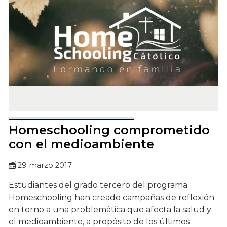
Homeschooling comprometido
con el medioambiente
29 marzo 2017
Estudiantes del grado tercero del programa
Homeschooling han creado campañas de reflexión
en torno a una problemática que afecta la salud y
el medioambiente, a propósito de los últimos