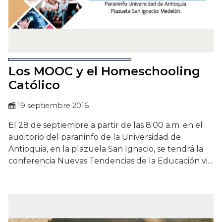
Los MOOC y el Homeschooling
Católico
19 septiembre 2016
El 28 de septiembre a partir de las 8:00 a.m. en el
auditorio del paraninfo de la Universidad de
Antioquia, en la plazuela San Ignacio, se tendrá la
conferencia Nuevas Tendencias de la Educación vi...