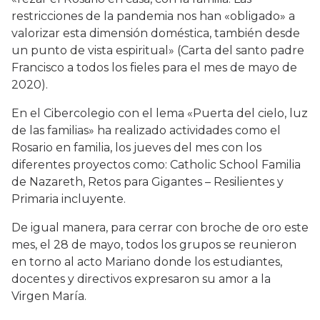
restricciones de la pandemia nos han «obligado» a
valorizar esta dimensión doméstica, también desde
un punto de vista espiritual» (Carta del santo padre
Francisco a todos los fieles para el mes de mayo de
2020).
En el Cibercolegio con el lema «Puerta del cielo, luz
de las familias» ha realizado actividades como el
Rosario en familia, los jueves del mes con los
diferentes proyectos como: Catholic School Familia
de Nazareth, Retos para Gigantes – Resilientes y
Primaria incluyente.
De igual manera, para cerrar con broche de oro este
mes, el 28 de mayo, todos los grupos se reunieron
en torno al acto Mariano donde los estudiantes,
docentes y directivos expresaron su amor a la
Virgen María.