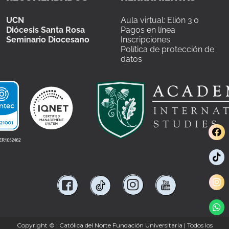
UCN
Aula virtual: Elión 3.0
Diócesis Santa Rosa
Pagos en línea
Seminario Diocesano
Inscripciones
Política de protección de
datos
Copyright ©
| Católica del Norte Fundación Universitaria | Todos los