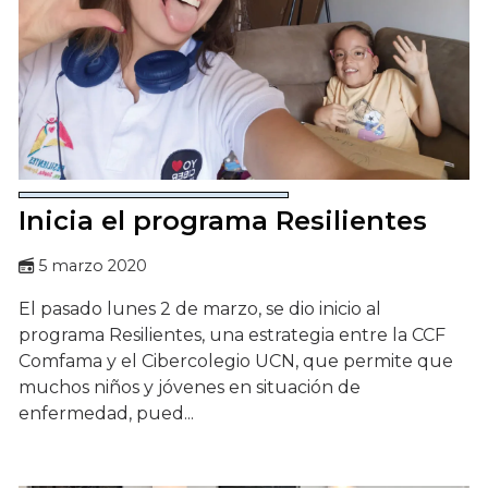
Inicia el programa Resilientes
5 marzo 2020
El pasado lunes 2 de marzo, se dio inicio al
programa Resilientes, una estrategia entre la CCF
Comfama y el Cibercolegio UCN, que permite que
muchos niños y jóvenes en situación de
enfermedad, pued...