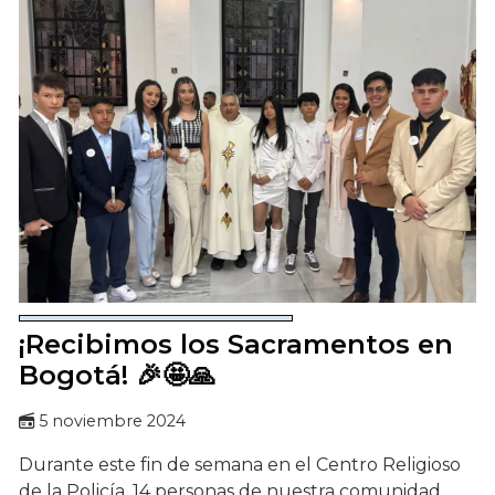
¡Recibimos los Sacramentos en
Bogotá! 🎉🤩🙏
5 noviembre 2024
Durante este fin de semana en el Centro Religioso
de la Policía, 14 personas de nuestra comunidad