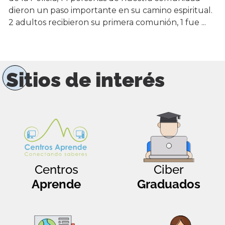
dieron un paso importante en su camino espiritual.
2 adultos recibieron su primera comunión, 1 fue ...
Sitios de interés
Centros
Ciber
Aprende
Graduados