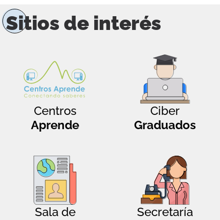
Sitios de interés
Centros
Ciber
Aprende
Graduados
Sala de
Secretaría