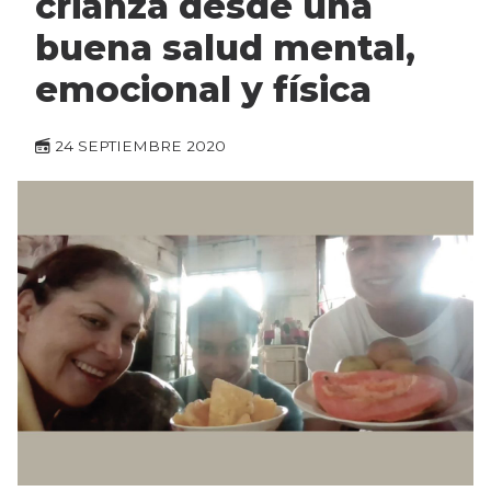
crianza desde una
buena salud mental,
emocional y física
24 SEPTIEMBRE 2020