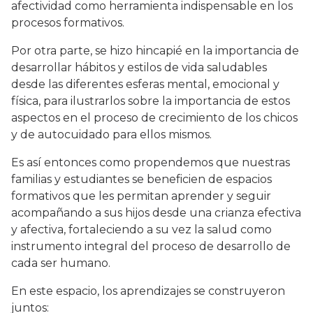
afectividad como herramienta indispensable en los
procesos formativos.
Por otra parte, se hizo hincapié en la importancia de
desarrollar hábitos y estilos de vida saludables
desde las diferentes esferas mental, emocional y
física, para ilustrarlos sobre la importancia de estos
aspectos en el proceso de crecimiento de los chicos
y de autocuidado para ellos mismos.
Es así entonces como propendemos que nuestras
familias y estudiantes se beneficien de espacios
formativos que les permitan aprender y seguir
acompañando a sus hijos desde una crianza efectiva
y afectiva, fortaleciendo a su vez la salud como
instrumento integral del proceso de desarrollo de
cada ser humano.
En este espacio, los aprendizajes se construyeron
juntos: