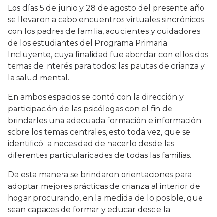
Los días 5 de junio y 28 de agosto del presente año
se llevaron a cabo encuentros virtuales sincrónicos
con los padres de familia, acudientes y cuidadores
de los estudiantes del Programa Primaria
Incluyente, cuya finalidad fue abordar con ellos dos
temas de interés para todos: las pautas de crianza y
la salud mental.
En ambos espacios se contó con la dirección y
participación de las psicólogas con el fin de
brindarles una adecuada formación e información
sobre los temas centrales, esto toda vez, que se
identificó la necesidad de hacerlo desde las
diferentes particularidades de todas las familias.
De esta manera se brindaron orientaciones para
adoptar mejores prácticas de crianza al interior del
hogar procurando, en la medida de lo posible, que
sean capaces de formar y educar desde la