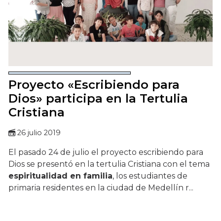
Proyecto «Escribiendo para
Dios» participa en la Tertulia
Cristiana
26 julio 2019
El pasado 24 de julio el proyecto escribiendo para
Dios se presentó en la tertulia Cristiana con el tema
espiritualidad en familia
, los estudiantes de
primaria residentes en la ciudad de Medellín r...