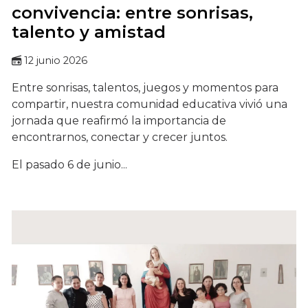
convivencia: entre sonrisas,
talento y amistad
12 junio 2026
Entre sonrisas, talentos, juegos y momentos para
compartir, nuestra comunidad educativa vivió una
jornada que reafirmó la importancia de
encontrarnos, conectar y crecer juntos.
El pasado 6 de junio...