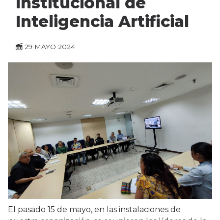
Institucional de
Inteligencia Artificial
29 MAYO 2024
El pasado 15 de mayo, en las instalaciones de