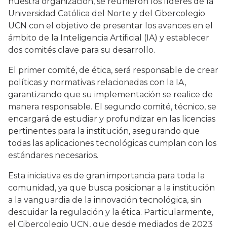
nuestra organización, se reunieron los líderes de la
Universidad Católica del Norte y del Cibercolegio
UCN con el objetivo de presentar los avances en el
ámbito de la Inteligencia Artificial (IA) y establecer
dos comités clave para su desarrollo.
El primer comité, de ética, será responsable de crear
políticas y normativas relacionadas con la IA,
garantizando que su implementación se realice de
manera responsable. El segundo comité, técnico, se
encargará de estudiar y profundizar en las licencias
pertinentes para la institución, asegurando que
todas las aplicaciones tecnológicas cumplan con los
estándares necesarios.
Esta iniciativa es de gran importancia para toda la
comunidad, ya que busca posicionar a la institución
a la vanguardia de la innovación tecnológica, sin
descuidar la regulación y la ética. Particularmente,
el Cibercolegio UCN, que desde mediados de 2023