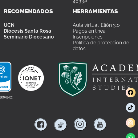
4033#
RECOMENDADOS
HERRAMIENTAS
UCN
Aula virtual: Elión 3.0
Diócesis Santa Rosa
Pagos en línea
Seminario Diocesano
Inscripciones
Política de protección de
datos