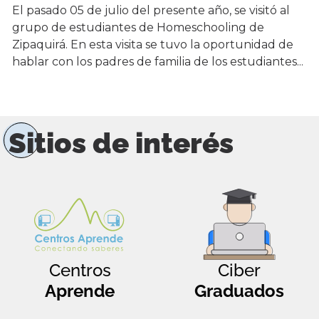
El pasado 05 de julio del presente año, se visitó al
grupo de estudiantes de Homeschooling de
Zipaquirá. En esta visita se tuvo la oportunidad de
hablar con los padres de familia de los estudiantes...
Sitios de interés
Centros
Ciber
Aprende
Graduados