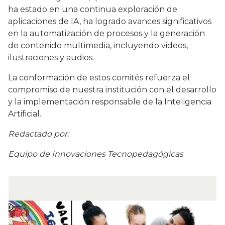
ha estado en una continua exploración de
aplicaciones de IA, ha logrado avances significativos
en la automatización de procesos y la generación
de contenido multimedia, incluyendo videos,
ilustraciones y audios.
La conformación de estos comités refuerza el
compromiso de nuestra institución con el desarrollo
y la implementación responsable de la Inteligencia
Artificial.
Redactado por:
Equipo de Innovaciones Tecnopedagógicas