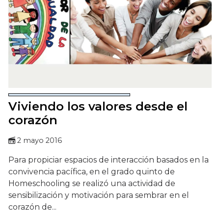
Viviendo los valores desde el
corazón
2 mayo 2016
Para propiciar espacios de interacción basados en la
convivencia pacífica, en el grado quinto de
Homeschooling se realizó una actividad de
sensibilización y motivación para sembrar en el
corazón de...