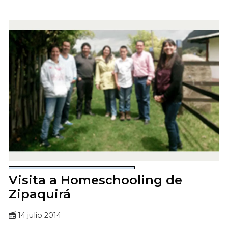
Visita a Homeschooling de
Zipaquirá
14 julio 2014