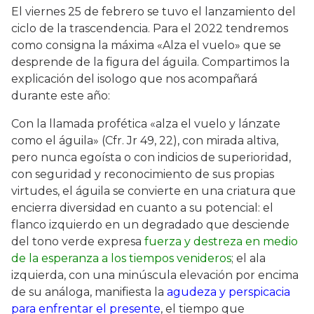
El viernes 25 de febrero se tuvo el lanzamiento del
ciclo de la trascendencia. Para el 2022 tendremos
como consigna la máxima «Alza el vuelo» que se
desprende de la figura del águila. Compartimos la
explicación del isologo que nos acompañará
durante este año:
Con la llamada profética «alza el vuelo y lánzate
como el águila» (Cfr. Jr 49, 22), con mirada altiva,
pero nunca egoísta o con indicios de superioridad,
con seguridad y reconocimiento de sus propias
virtudes, el águila se convierte en una criatura que
encierra diversidad en cuanto a su potencial: el
flanco izquierdo en un degradado que desciende
del tono verde expresa
fuerza y destreza en medio
de la esperanza a los tiempos venideros
; el ala
izquierda, con una minúscula elevación por encima
de su análoga, manifiesta la
agudeza y perspicacia
para enfrentar el presente
, el tiempo que