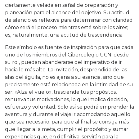
ciertamente velada en señal de preparación y
planeación para el alcance del objetivo. Su actitud
de silencio es reflexiva para determinar con claridad
cómo será el proceso mientras esté sobre los aires;
es, naturalmente, una actitud de trascendencia.
Este símbolo es fuente de inspiración para que cada
uno de los miembros del Cibercolegio UCN, desde
su rol, puedan abanderarse del imperativo de ir
hacia lo más alto. La invitación, desprendida de las
alas del águila, no es ajena a su esencia, sino que
precisamente está relacionada en la intimidad de su
ser: «Alza el vuelo», trasciende tus propósitos,
renueva tus motivaciones, lo que implica decisión,
esfuerzo y voluntad. Solo así se podrá emprender la
aventura y durante el viaje ir acomodando aquello
que sea necesario, para que al final se consiga más
que llegar a la meta, cumplir el propósito y sumar
experiencias que, en definitiva, servirán para la