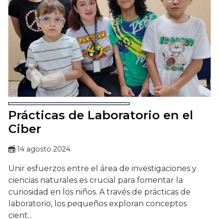
Prácticas de Laboratorio en el
Ciber
14 agosto 2024
Unir esfuerzos entre el área de investigaciones y
ciencias naturales es crucial para fomentar la
curiosidad en los niños. A través de prácticas de
laboratorio, los pequeños exploran conceptos
cient...