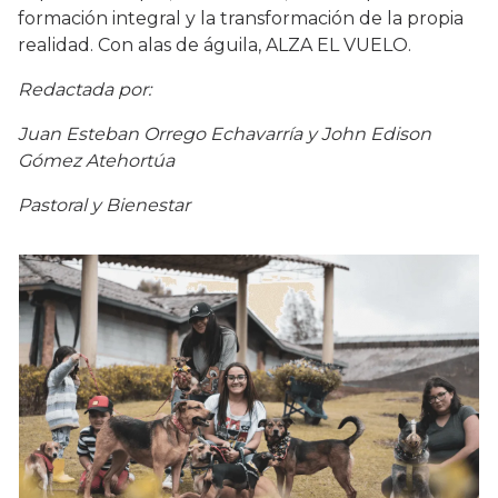
formación integral y la transformación de la propia
realidad. Con alas de águila, ALZA EL VUELO.
Redactada por:
Juan Esteban Orrego Echavarría y John Edison
Gómez Atehortúa
Pastoral y Bienestar