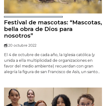
Festival de mascotas: “Mascotas,
bella obra de Dios para
nosotros”
20 octubre 2022
El 4 de octubre de cada año, la Iglesia católica (y
unida a ella multiplicidad de organizaciones en
favor del medio ambiente) recuerdan con gran
alegría la figura de san Francisco de Asís, un santo...