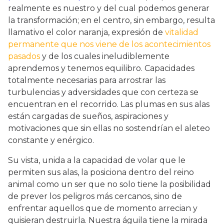
realmente es nuestro y del cual podemos generar
la transformación; en el centro, sin embargo, resulta
llamativo el color naranja, expresión de
vitalidad
permanente que nos viene de los acontecimientos
pasados
y de los cuales ineludiblemente
aprendemos y tenemos equilibro. Capacidades
totalmente necesarias para arrostrar las
turbulencias y adversidades que con certeza se
encuentran en el recorrido. Las plumas en sus alas
están cargadas de sueños, aspiraciones y
motivaciones que sin ellas no sostendrían el aleteo
constante y enérgico.
Su vista, unida a la capacidad de volar que le
permiten sus alas, la posiciona dentro del reino
animal como un ser que no solo tiene la posibilidad
de prever los peligros más cercanos, sino de
enfrentar aquellos que de momento arrecian y
quisieran destruirla. Nuestra águila tiene la mirada