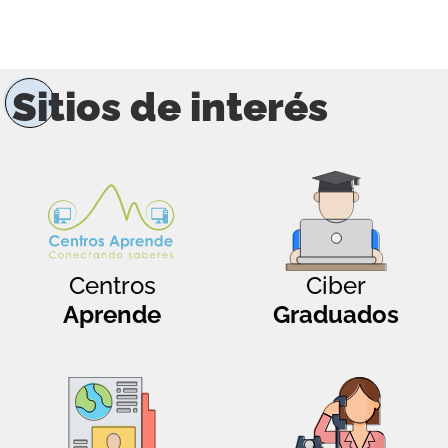
Sitios de interés
Centros
Ciber
Aprende
Graduados