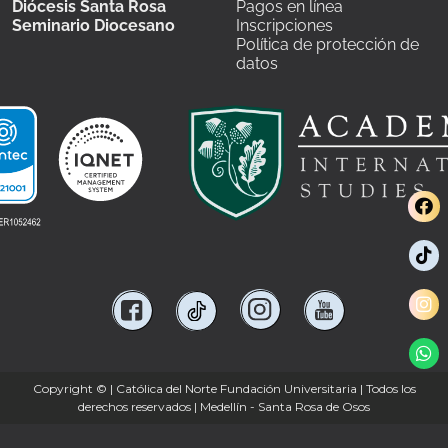
Diócesis Santa Rosa
Pagos en línea
Seminario Diocesano
Inscripciones
Política de protección de
datos
Copyright ©
| Católica del Norte Fundación Universitaria | Todos los
derechos reservados | Medellín - Santa Rosa de Osos