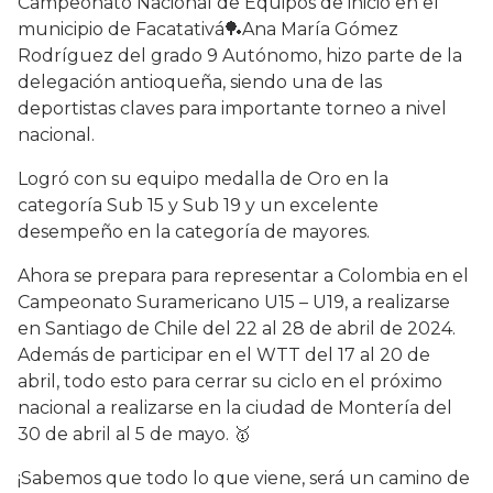
Campeonato Nacional de Equipos de inicio en el
municipio de Facatativá🏓Ana María Gómez
Rodríguez del grado 9 Autónomo, hizo parte de la
delegación antioqueña, siendo una de las
deportistas claves para importante torneo a nivel
nacional.
Logró con su equipo medalla de Oro en la
categoría Sub 15 y Sub 19 y un excelente
desempeño en la categoría de mayores.
Ahora se prepara para representar a Colombia en el
Campeonato Suramericano U15 – U19, a realizarse
en Santiago de Chile del 22 al 28 de abril de 2024.
Además de participar en el WTT del 17 al 20 de
abril, todo esto para cerrar su ciclo en el próximo
nacional a realizarse en la ciudad de Montería del
30 de abril al 5 de mayo. 🥇
¡Sabemos que todo lo que viene, será un camino de