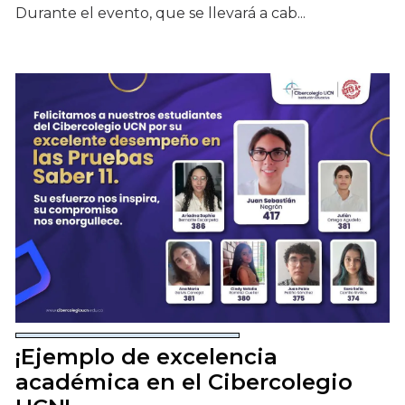
Durante el evento, que se llevará a cab...
¡Ejemplo de excelencia
académica en el Cibercolegio