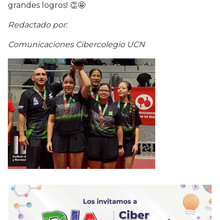
grandes logros! 👏🤩
Redactado por:
Comunicaciones Cibercolegio UCN