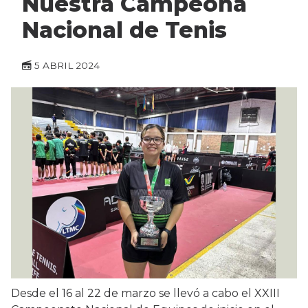
Nuestra Campeona
Nacional de Tenis
5 ABRIL 2024
Desde el 16 al 22 de marzo se llevó a cabo el XXIII