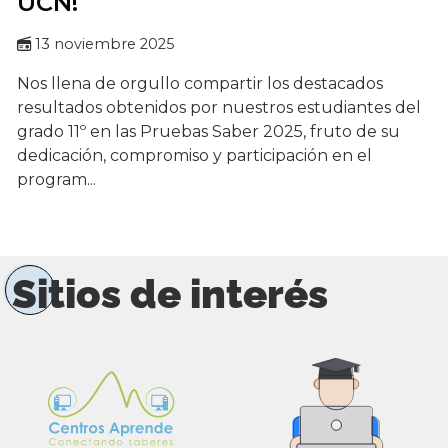
UCN!
13 noviembre 2025
Nos llena de orgullo compartir los destacados
resultados obtenidos por nuestros estudiantes del
grado 11º en las Pruebas Saber 2025, fruto de su
dedicación, compromiso y participación en el
program...
Sitios de interés