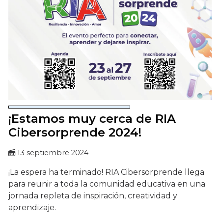
¡Estamos muy cerca de RIA
Cibersorprende 2024!
13 septiembre 2024
¡La espera ha terminado! RIA Cibersorprende llega
para reunir a toda la comunidad educativa en una
jornada repleta de inspiración, creatividad y
aprendizaje.