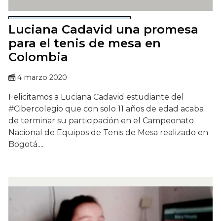
Luciana Cadavid una promesa
para el tenis de mesa en
Colombia
4 marzo 2020
Felicitamos a Luciana Cadavid estudiante del
#Cibercolegio que con solo 11 años de edad acaba
de terminar su participación en el Campeonato
Nacional de Equipos de Tenis de Mesa realizado en
Bogotá....