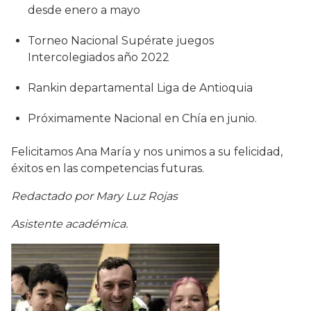
desde enero a mayo
Torneo Nacional Supérate juegos
Intercolegiados año 2022
Rankin departamental Liga de Antioquia
Próximamente Nacional en Chía en junio.
Felicitamos Ana María y nos unimos a su felicidad,
éxitos en las competencias futuras.
Redactado por Mary Luz Rojas
Asistente académica.