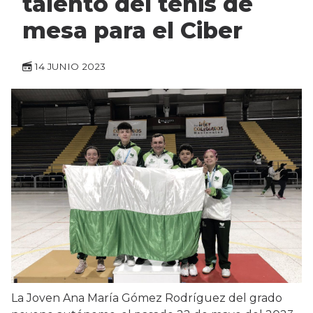
talento del tenis de
mesa para el Ciber
14 JUNIO 2023
La Joven Ana María Gómez Rodríguez del grado