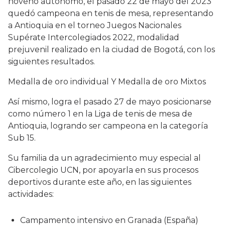
noveno autónomo, el pasado 22 de mayo del 2023
quedó campeona en tenis de mesa, representando
a Antioquia en el torneo Juegos Nacionales
Supérate Intercolegiados 2022, modalidad
prejuvenil realizado en la ciudad de Bogotá, con los
siguientes resultados.
Medalla de oro individual Y Medalla de oro Mixtos
Así mismo, logra el pasado 27 de mayo posicionarse
como número 1 en la Liga de tenis de mesa de
Antioquia, logrando ser campeona en la categoría
Sub 15.
Su familia da un agradecimiento muy especial al
Cibercolegio UCN, por apoyarla en sus procesos
deportivos durante este año, en las siguientes
actividades:
Campamento intensivo en Granada (España)