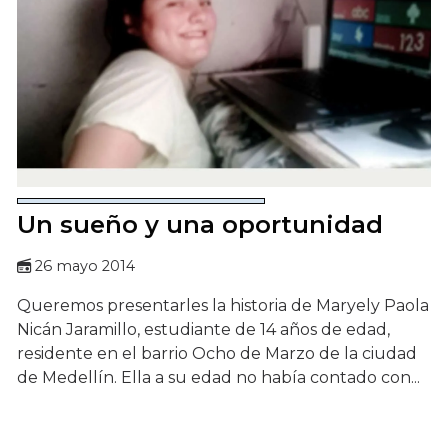
Un sueño y una oportunidad
26 mayo 2014
Queremos presentarles la historia de Maryely Paola
Nicán Jaramillo, estudiante de 14 años de edad,
residente en el barrio Ocho de Marzo de la ciudad
de Medellín. Ella a su edad no había contado con...