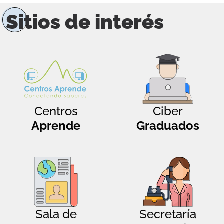
Sitios de interés
Centros
Ciber
Aprende
Graduados
Sala de
Secretaría