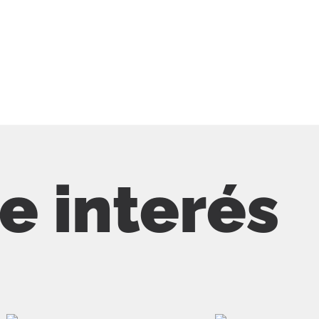
de interés