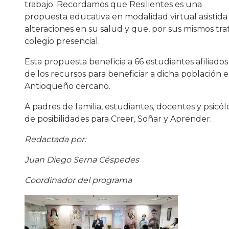
trabajo. Recordamos que Resilientes es una
propuesta educativa en modalidad virtual asistida 
alteraciones en su salud y que, por sus mismos tra
colegio presencial.
Esta propuesta beneficia a 66 estudiantes afiliad
de los recursos para beneficiar a dicha población 
Antioqueño cercano.
A padres de familia, estudiantes, docentes y psicó
de posibilidades para Creer, Soñar y Aprender.
Redactada por:
Juan Diego Serna Céspedes
Coordinador del programa