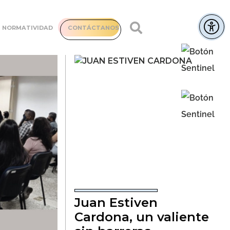
NORMATIVIDAD
CONTÁCTANOS
Juan Estiven
Cardona, un valiente