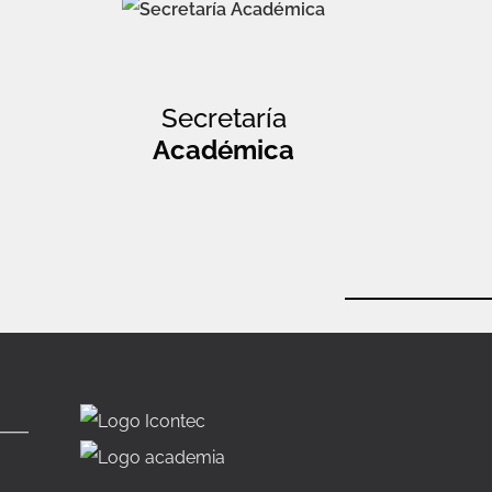
Secretaría
Académica