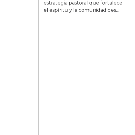
estrategia pastoral que fortalece
el espíritu y la comunidad des...