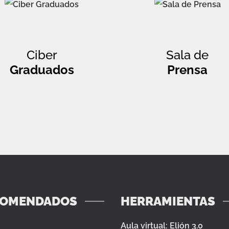
Ciber
Sala de
Graduados
Prensa
COMENDADOS
HERRAMIENTAS
Aula virtual: Elión 3.0