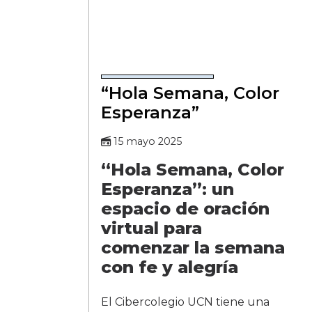
“Hola Semana, Color
Esperanza”
15 mayo 2025
“Hola Semana, Color
Esperanza”: un
espacio de oración
virtual para
comenzar la semana
con fe y alegría
El Cibercolegio UCN tiene una