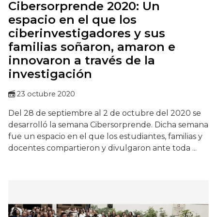
Cibersorprende 2020: Un
espacio en el que los
ciberinvestigadores y sus
familias soñaron, amaron e
innovaron a través de la
investigación
23 octubre 2020
Del 28 de septiembre al 2 de octubre del 2020 se
desarrolló la semana Cibersorprende. Dicha semana
fue un espacio en el que los estudiantes, familias y
docentes compartieron y divulgaron ante toda ...