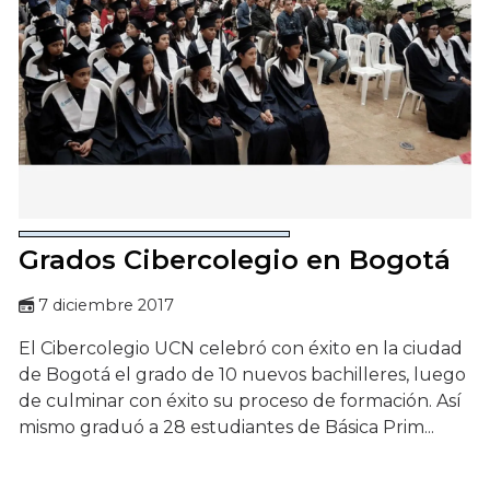
Grados Cibercolegio en Bogotá
7 diciembre 2017
El Cibercolegio UCN celebró con éxito en la ciudad
de Bogotá el grado de 10 nuevos bachilleres, luego
de culminar con éxito su proceso de formación. Así
mismo graduó a 28 estudiantes de Básica Prim...