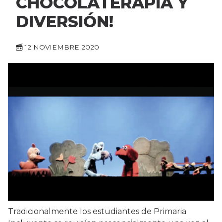
CHOCOLATERAPIA Y
DIVERSIÓN!
12 NOVIEMBRE 2020
Tradicionalmente los estudiantes de Primaria