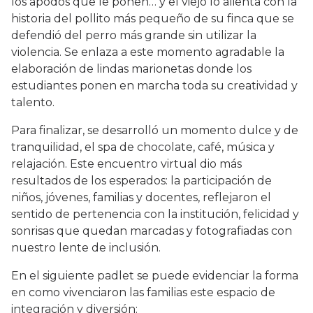
los apodos que le ponen… y el viejo lo alienta con la
historia del pollito más pequeño de su finca que se
defendió del perro más grande sin utilizar la
violencia. Se enlaza a este momento agradable la
elaboración de lindas marionetas donde los
estudiantes ponen en marcha toda su creatividad y
talento.
Para finalizar, se desarrolló un momento dulce y de
tranquilidad, el spa de chocolate, café, música y
relajación. Este encuentro virtual dio más
resultados de los esperados: la participación de
niños, jóvenes, familias y docentes, reflejaron el
sentido de pertenencia con la institución, felicidad y
sonrisas que quedan marcadas y fotografiadas con
nuestro lente de inclusión.
En el siguiente padlet se puede evidenciar la forma
en como vivenciaron las familias este espacio de
integración y diversión: