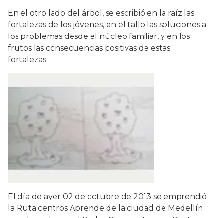
En el otro lado del árbol, se escribió en la raíz las
fortalezas de los jóvenes, en el tallo las soluciones a
los problemas desde el núcleo familiar, y en los
frutos las consecuencias positivas de estas
fortalezas.
El día de ayer 02 de octubre de 2013 se emprendió
la Ruta centros Aprende de la ciudad de Medellín