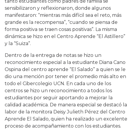
tanto estudiantes como padres de familia se
sensibilizaron y reflexionaron, donde algunos
manifestaron: “mientras más difícil sea el reto, más
grande es la recompensa”, “cuando se piensa de
forma positiva se traen cosas positivas”. La misma
dinámica se hizo en el Centro Aprende “El Astillero”
y la “Suiza”.
Dentro de la entrega de notas se hizo un
reconocimiento especial a la estudiante Diana Cano
Ospina del centro aprende “El Salado” a quien se le
dio una mención por tener el promedio más alto en
todo el Cibercolegio UCN. En cada uno de los
centros se hizo un reconocimiento a todos los
estudiantes por seguir aportando a mejorar la
calidad académica. De manera especial se destacó la
labor de la monitora Deisy Julieth Pérez del Centro
Aprende El Salado, quien ha realizado un excelente
proceso de acompañamiento con los estudiantes.