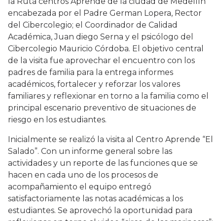
la Ruta centros Aprende de la ciudad de Medellín
encabezada por el Padre German Lopera, Rector
del Cibercolegio; el Coordinador de Calidad
Académica, Juan diego Serna y el psicólogo del
Cibercolegio Mauricio Córdoba. El objetivo central
de la visita fue aprovechar el encuentro con los
padres de familia para la entrega informes
académicos, fortalecer y reforzar los valores
familiares y reflexionar en torno a la familia como el
principal escenario preventivo de situaciones de
riesgo en los estudiantes.
Inicialmente se realizó la visita al Centro Aprende “El
Salado”. Con un informe general sobre las
actividades y un reporte de las funciones que se
hacen en cada uno de los procesos de
acompañamiento el equipo entregó
satisfactoriamente las notas académicas a los
estudiantes. Se aprovechó la oportunidad para