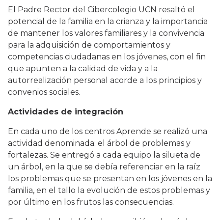
El Padre Rector del Cibercolegio UCN resaltó el
potencial de la familia en la crianza y la importancia
de mantener los valores familiares y la convivencia
para la adquisición de comportamientos y
competencias ciudadanas en los jóvenes, con el fin
que apunten a la calidad de vida y a la
autorrealización personal acorde a los principios y
convenios sociales.
Actividades de integración
En cada uno de los centros Aprende se realizó una
actividad denominada: el árbol de problemas y
fortalezas. Se entregó a cada equipo la silueta de
un árbol, en la que se debía referenciar en la raíz
los problemas que se presentan en los jóvenes en la
familia, en el tallo la evolución de estos problemas y
por último en los frutos las consecuencias.