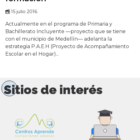
15 julio 2016
Actualmente en el programa de Primaria y
Bachillerato Incluyente —proyecto que se tiene
con el municipio de Medellín— adelanta la
estrategia P.A.E.H (Proyecto de Acompañamiento
Escolar en el Hogar)...
Sitios de interés