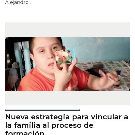
Alejandro ...
Nueva estrategia para vincular a
la familia al proceso de
formación