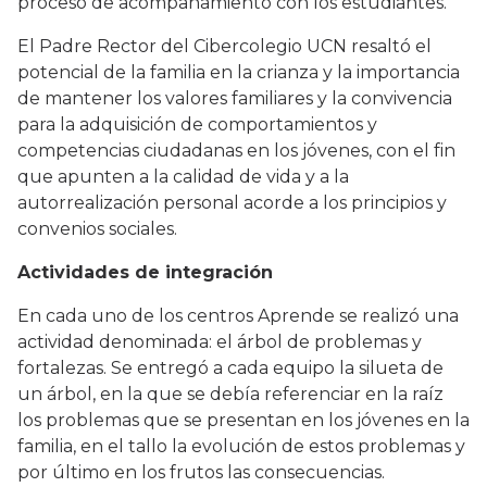
proceso de acompañamiento con los estudiantes.
El Padre Rector del Cibercolegio UCN resaltó el
potencial de la familia en la crianza y la importancia
de mantener los valores familiares y la convivencia
para la adquisición de comportamientos y
competencias ciudadanas en los jóvenes, con el fin
que apunten a la calidad de vida y a la
autorrealización personal acorde a los principios y
convenios sociales.
Actividades de integración
En cada uno de los centros Aprende se realizó una
actividad denominada: el árbol de problemas y
fortalezas. Se entregó a cada equipo la silueta de
un árbol, en la que se debía referenciar en la raíz
los problemas que se presentan en los jóvenes en la
familia, en el tallo la evolución de estos problemas y
por último en los frutos las consecuencias.