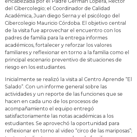
encabezada por el Padre German Lopera, Rector
del Cibercolegio; el Coordinador de Calidad
Académica, Juan diego Serna y el psicólogo del
Cibercolegio Mauricio Córdoba. El objetivo central
de la visita fue aprovechar el encuentro con los
padres de familia para la entrega informes
académicos, fortalecer y reforzar los valores
familiares y reflexionar en torno a la familia como el
principal escenario preventivo de situaciones de
riesgo en los estudiantes.
Inicialmente se realizó la visita al Centro Aprende “El
Salado”. Con un informe general sobre las
actividades y un reporte de las funciones que se
hacen en cada uno de los procesos de
acompañamiento el equipo entregó
satisfactoriamente las notas académicas a los
estudiantes. Se aprovechó la oportunidad para
reflexionar en torno al video “circo de las mariposas”;