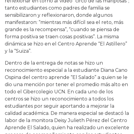
reflexionar en torno al video “circo de las mariposas”;
tanto estudiantes como padres de familia se
sensibilizaron y reflexionaron, donde algunos
manifestaron: “mientras más difícil sea el reto, más
grande es la recompensa”, “cuando se piensa de
forma positiva se traen cosas positivas”. La misma
dinámica se hizo en el Centro Aprende “El Astillero”
y la “Suiza”.
Dentro de la entrega de notas se hizo un
reconocimiento especial a la estudiante Diana Cano
Ospina del centro aprende “El Salado” a quien se le
dio una mención por tener el promedio más alto en
todo el Cibercolegio UCN. En cada uno de los
centros se hizo un reconocimiento a todos los
estudiantes por seguir aportando a mejorar la
calidad académica. De manera especial se destacó la
labor de la monitora Deisy Julieth Pérez del Centro
Aprende El Salado, quien ha realizado un excelente