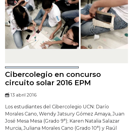
Cibercolegio en concurso
circuito solar 2016 EPM
13 abril 2016
Los estudiantes del Cibercolegio UCN: Darío
Morales Cano, Wendy Jatsury Gómez Amaya, Juan
José Mesa Mesa (Grado 9°); Karen Natalia Salazar
Murcia, Juliana Morales Cano (Grado 10°) y Raúl