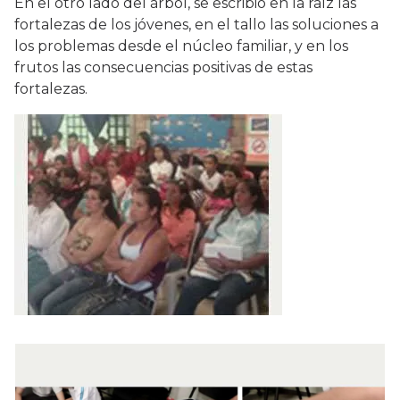
En el otro lado del árbol, se escribió en la raíz las
fortalezas de los jóvenes, en el tallo las soluciones a
los problemas desde el núcleo familiar, y en los
frutos las consecuencias positivas de estas
fortalezas.