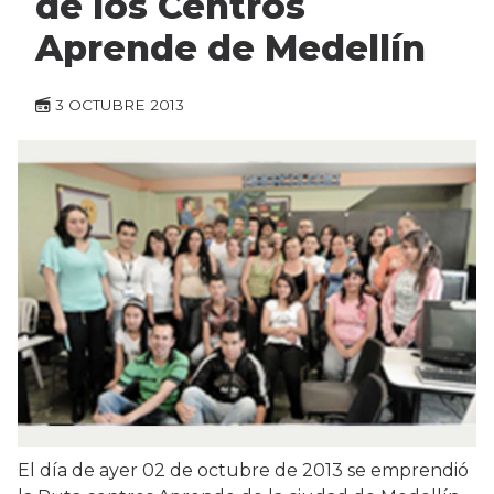
de los Centros
Aprende de Medellín
3 OCTUBRE 2013
El día de ayer 02 de octubre de 2013 se emprendió