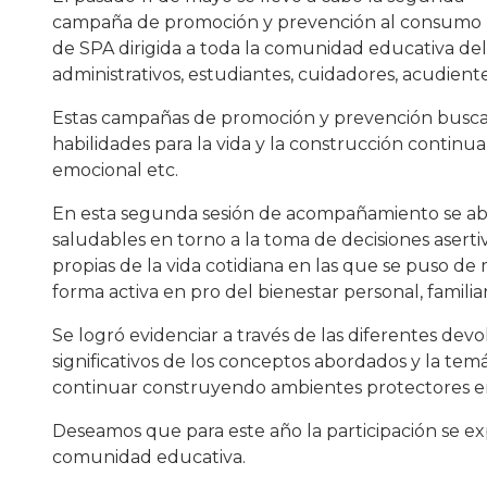
campaña de promoción y prevención al consumo
de SPA dirigida a toda la comunidad educativa del 
administrativos, estudiantes, cuidadores, acudiente
Estas campañas de promoción y prevención buscan f
habilidades para la vida y la construcción continua d
emocional etc.
En esta segunda sesión de acompañamiento se abord
saludables en torno a la toma de decisiones aserti
propias de la vida cotidiana en las que se puso de 
forma activa en pro del bienestar personal, familiar 
Se logró evidenciar a través de las diferentes devo
significativos de los conceptos abordados y la temá
continuar construyendo ambientes protectores en 
Deseamos que para este año la participación se ex
comunidad educativa.