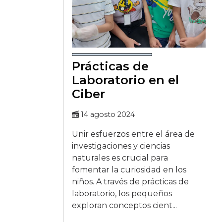
Prácticas de
Laboratorio en el
Ciber
14 agosto 2024
Unir esfuerzos entre el área de
investigaciones y ciencias
naturales es crucial para
fomentar la curiosidad en los
niños. A través de prácticas de
laboratorio, los pequeños
exploran conceptos cient...