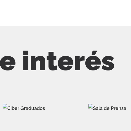
de interés