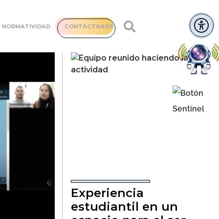
NORMATIVIDAD
CONTÁCTANOS
Experiencia
estudiantil en un