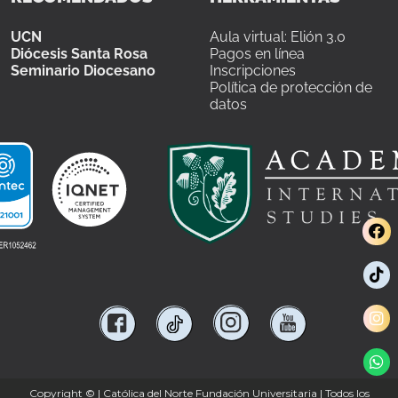
UCN
Aula virtual: Elión 3.0
Diócesis Santa Rosa
Pagos en línea
Seminario Diocesano
Inscripciones
Política de protección de
datos
Copyright ©
| Católica del Norte Fundación Universitaria | Todos los