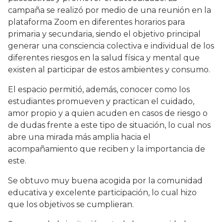
campaña se realizó por medio de una reunión en la
plataforma Zoom en diferentes horarios para
primaria y secundaria, siendo el objetivo principal
generar una consciencia colectiva e individual de los
diferentes riesgos en la salud física y mental que
existen al participar de estos ambientes y consumo.
El espacio permitió, además, conocer como los
estudiantes promueven y practican el cuidado,
amor propio y a quien acuden en casos de riesgo o
de dudas frente a este tipo de situación, lo cual nos
abre una mirada más amplia hacia el
acompañamiento que reciben y la importancia de
este.
Se obtuvo muy buena acogida por la comunidad
educativa y excelente participación, lo cual hizo
que los objetivos se cumplieran.