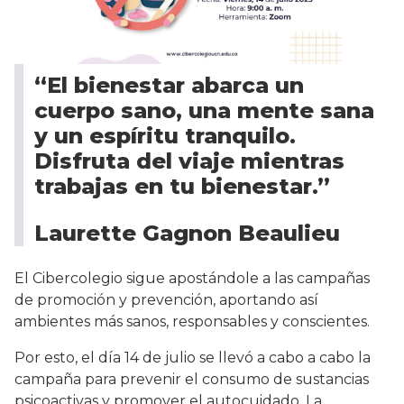
“El bienestar abarca un
cuerpo sano, una mente sana
y un espíritu tranquilo.
Disfruta del viaje mientras
trabajas en tu bienestar.”
Laurette Gagnon Beaulieu
El Cibercolegio sigue apostándole a las campañas
de promoción y prevención, aportando así
ambientes más sanos, responsables y conscientes.
Por esto, el día 14 de julio se llevó a cabo a cabo la
campaña para prevenir el consumo de sustancias
psicoactivas y promover el autocuidado. La