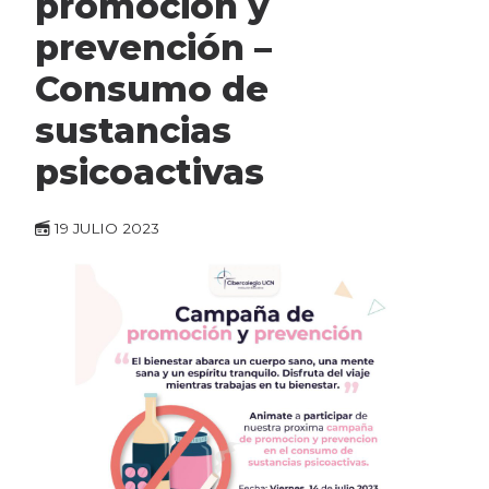
promoción y
prevención –
Consumo de
sustancias
psicoactivas
19 JULIO 2023