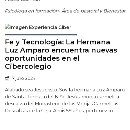
Psicóloga en formación- Área de pastoral y Bienestar
Fe y Tecnología: La Hermana
Luz Amparo encuentra nuevas
oportunidades en el
Cibercolegio
17 julio 2024
Alabado sea Jesucristo. Soy la hermana Luz Amparo
de Santa Teresita del Niño Jesús, monja carmelita
descalza del Monasterio de las Monjas Carmelitas
Descalzas de la Ceja. A mis 59 años, pertenezco ...