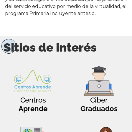
del servicio educativo por medio de la virtualidad, el
programa Primaria Incluyente antes d...
Sitios de interés
Centros
Ciber
Aprende
Graduados