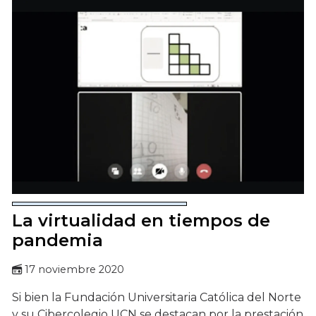
La virtualidad en tiempos de
pandemia
17 noviembre 2020
Si bien la Fundación Universitaria Católica del Norte
y su Cibercolegio UCN se destacan por la prestación