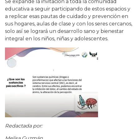
Se expande la invitación a toda la comunidad
educativa a seguir participando de estos espacios y
a replicar esas pautas de cuidado y prevención en
sus hogares, aulas de clase y con los seres cercanos,
solo así se logrará un desarrollo sano y bienestar
integral en los niños, niñas y adolescentes.
Redactada por:
Melisa Guzmán