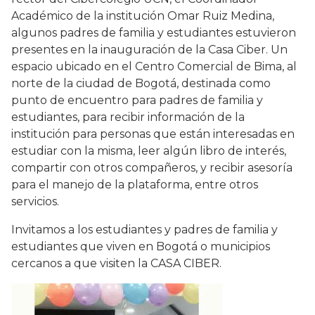
Académico de la institución Omar Ruiz Medina,
algunos padres de familia y estudiantes estuvieron
presentes en la inauguración de la Casa Ciber. Un
espacio ubicado en el Centro Comercial de Bima, al
norte de la ciudad de Bogotá, destinada como
punto de encuentro para padres de familia y
estudiantes, para recibir información de la
institución para personas que están interesadas en
estudiar con la misma, leer algún libro de interés,
compartir con otros compañeros, y recibir asesoría
para el manejo de la plataforma, entre otros
servicios.
Invitamos a los estudiantes y padres de familia y
estudiantes que viven en Bogotá o municipios
cercanos a que visiten la CASA CIBER.