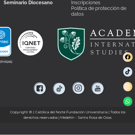
Seminario Diocesano
Inscripciones
Política de protección de
datos
Copyright ©
| Católica del Norte Fundación Universitaria | Todos los
derechos reservados | Medellín - Santa Rosa de Osos