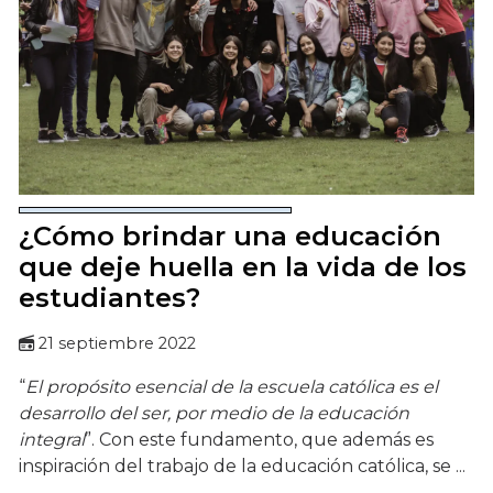
¿Cómo brindar una educación
que deje huella en la vida de los
estudiantes?
21 septiembre 2022
“
El propósito esencial de la escuela católica es el
desarrollo del ser, por medio de la educación
integral
”. Con este fundamento, que además es
inspiración del trabajo de la educación católica, se ...