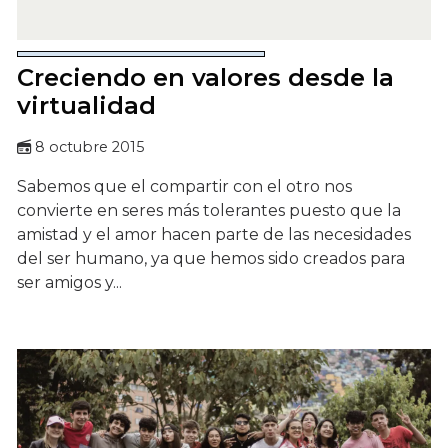
Creciendo en valores desde la
virtualidad
8 octubre 2015
Sabemos que el compartir con el otro nos
convierte en seres más tolerantes puesto que la
amistad y el amor hacen parte de las necesidades
del ser humano, ya que hemos sido creados para
ser amigos y...