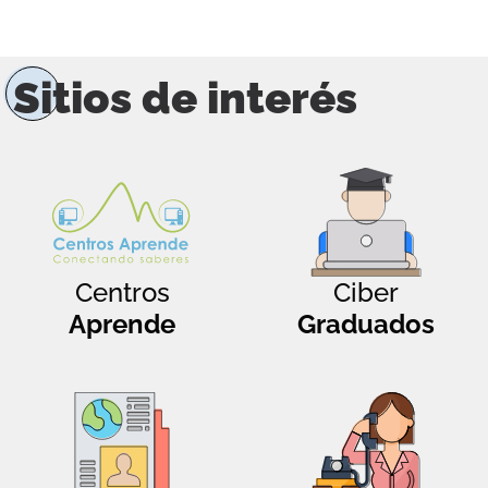
Sitios de interés
Centros
Ciber
Aprende
Graduados