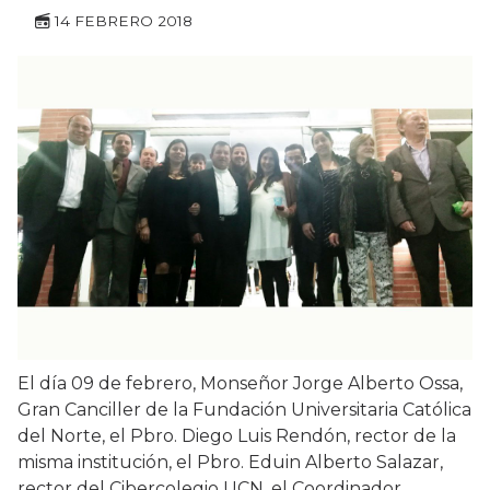
14 FEBRERO 2018
El día 09 de febrero, Monseñor Jorge Alberto Ossa,
Gran Canciller de la Fundación Universitaria Católica
del Norte, el Pbro. Diego Luis Rendón, rector de la
misma institución, el Pbro. Eduin Alberto Salazar,
rector del Cibercolegio UCN, el Coordinador