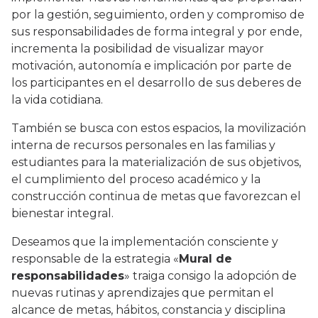
por la gestión, seguimiento, orden y compromiso de
sus responsabilidades de forma integral y por ende,
incrementa la posibilidad de visualizar mayor
motivación, autonomía e implicación por parte de
los participantes en el desarrollo de sus deberes de
la vida cotidiana.
También se busca con estos espacios, la movilización
interna de recursos personales en las familias y
estudiantes para la materialización de sus objetivos,
el cumplimiento del proceso académico y la
construcción continua de metas que favorezcan el
bienestar integral.
Deseamos que la implementación consciente y
responsable de la estrategia «
Mural de
responsabilidades
» traiga consigo la adopción de
nuevas rutinas y aprendizajes que permitan el
alcance de metas, hábitos, constancia y disciplina