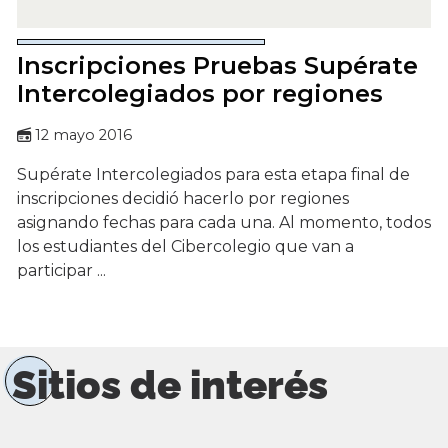
Inscripciones Pruebas Supérate
Intercolegiados por regiones
12 mayo 2016
Supérate Intercolegiados para esta etapa final de
inscripciones decidió hacerlo por regiones
asignando fechas para cada una. Al momento, todos
los estudiantes del Cibercolegio que van a
participar ...
Sitios de interés