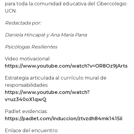
para toda la comunidad educativa del Cibercolegio
UCN.
Redactada por:
Daniela Hincapié y Ana María Parra
Psicólogas Resilientes
Video motivacional:
https://www.youtube.com/watch?v=OR8Oz9jArts
Estrategia articulada al currículo mural de
responsabilidades:
https://www.youtube.com/watch?
v=uz340oX1qwQ
Padlet evidencias:
https://padlet.com/induccion/ztvzdh84mk1415ii
Enlace del encuentro: