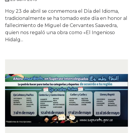
Hoy 23 de abril se conmemora el Día del Idioma,
tradicionalmente se ha tomado este día en honor al
fallecimiento de Miguel de Cervantes Saavedra,
quien nos regaló una obra como «El Ingenioso
Hidalg...