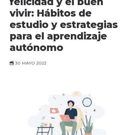
felicidad y el buen
vivir: Hábitos de
estudio y estrategias
para el aprendizaje
autónomo
30 MAYO 2022