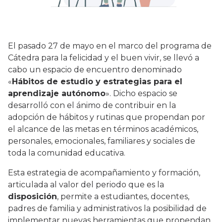
El pasado 27 de mayo en el marco del programa de
Cátedra para la felicidad y el buen vivir, se llevó a
cabo un espacio de encuentro denominado
«
Hábitos de estudio y estrategias para el
aprendizaje autónomo
». Dicho espacio se
desarrolló con el ánimo de contribuir en la
adopción de hábitos y rutinas que propendan por
el alcance de las metas en términos académicos,
personales, emocionales, familiares y sociales de
toda la comunidad educativa.
Esta estrategia de acompañamiento y formación,
articulada al valor del periodo que es la
disposición
, permite a estudiantes, docentes,
padres de familia y administrativos la posibilidad de
implementar nuevas herramientas que propendan