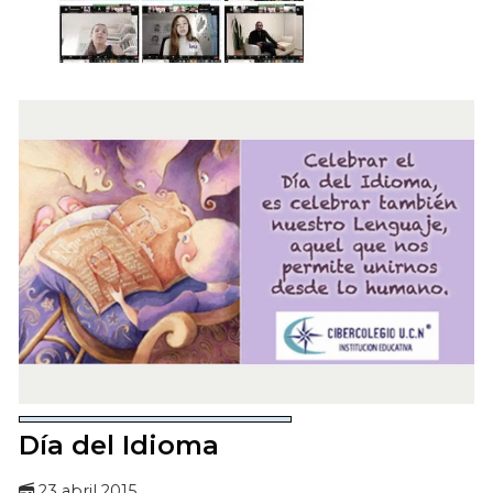
Día del Idioma
23 abril 2015