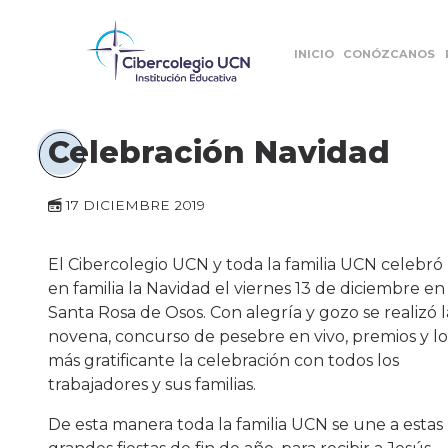
INICIO
CONÓZCANOS
Celebración Navidad
17 DICIEMBRE 2019
El Cibercolegio UCN y toda la familia UCN celebró
en familia la Navidad el viernes 13 de diciembre en
Santa Rosa de Osos. Con alegría y gozo se realizó l
novena, concurso de pesebre en vivo, premios y lo
más gratificante la celebración con todos los
trabajadores y sus familias.
De esta manera toda la familia UCN se une a estas