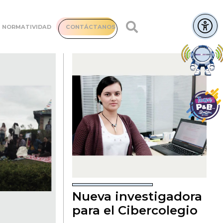
NORMATIVIDAD
CONTÁCTANOS
Nueva investigadora
para el Cibercolegio