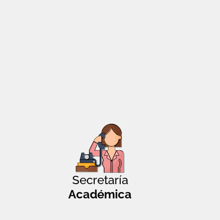
Secretaría
Académica