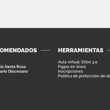
COMENDADOS
HERRAMIENTAS
Aula virtual: Elión 3.0
is Santa Rosa
Pagos en línea
ario Diocesano
Inscripciones
Política de protección de d