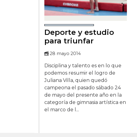
Deporte y estudio
para triunfar
28 mayo 2014
Disciplina y talento es en lo que
podemos resumir el logro de
Juliana Villa, quien quedó
campeona el pasado sábado 24
de mayo del presente año en la
categoría de gimnasia artística en
el marco de l...