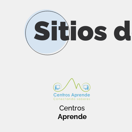
Sitios 
Centros
Aprende