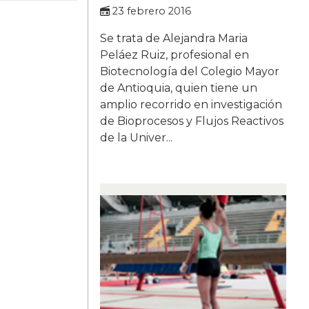
23 febrero 2016
Se trata de Alejandra Maria
Peláez Ruiz, profesional en
Biotecnología del Colegio Mayor
de Antioquia, quien tiene un
amplio recorrido en investigación
de Bioprocesos y Flujos Reactivos
de la Univer...