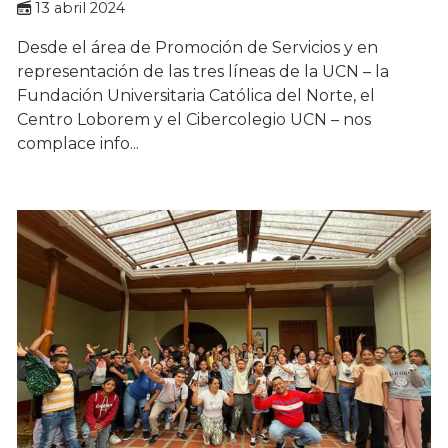
13 abril 2024
Desde el área de Promoción de Servicios y en
representación de las tres líneas de la UCN – la
Fundación Universitaria Católica del Norte, el
Centro Loborem y el Cibercolegio UCN – nos
complace info...