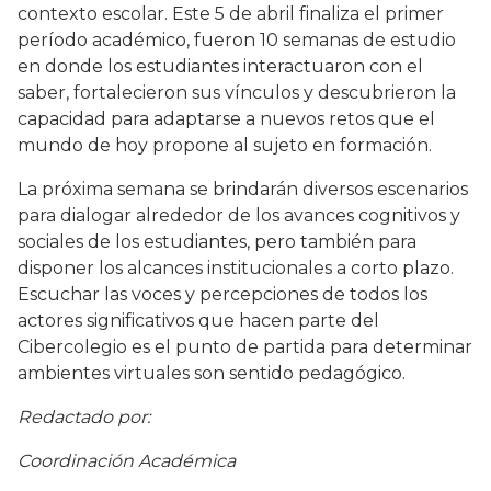
contexto escolar. Este 5 de abril finaliza el primer
período académico, fueron 10 semanas de estudio
en donde los estudiantes interactuaron con el
saber, fortalecieron sus vínculos y descubrieron la
capacidad para adaptarse a nuevos retos que el
mundo de hoy propone al sujeto en formación.
La próxima semana se brindarán diversos escenarios
para dialogar alrededor de los avances cognitivos y
sociales de los estudiantes, pero también para
disponer los alcances institucionales a corto plazo.
Escuchar las voces y percepciones de todos los
actores significativos que hacen parte del
Cibercolegio es el punto de partida para determinar
ambientes virtuales son sentido pedagógico.
Redactado por:
Coordinación Académica