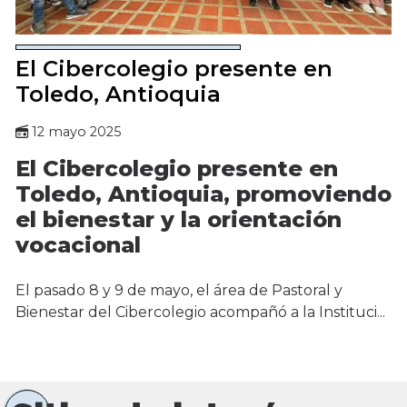
El Cibercolegio presente en
Toledo, Antioquia
12 mayo 2025
El Cibercolegio presente en
Toledo, Antioquia, promoviendo
el bienestar y la orientación
vocacional
El pasado 8 y 9 de mayo, el área de Pastoral y
Bienestar del Cibercolegio acompañó a la Instituci...