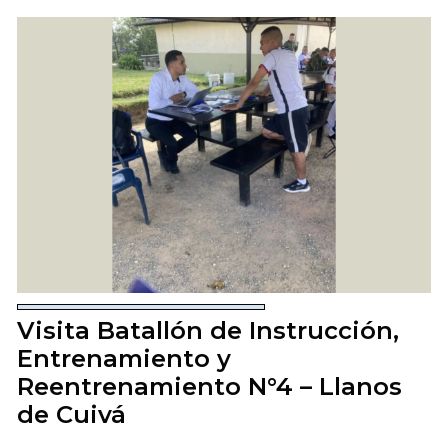
Visita Batallón de Instrucción,
Entrenamiento y
Reentrenamiento N°4 – Llanos
de Cuivá