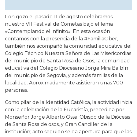
Con gozo el pasado 11 de agosto celebramos
nuestro VII Festival de Cometas bajo el lema
«Contemplando el infinito». En esta ocasión
contamos con la presencia de la #FamiliaCiber,
también nos acompañó la comunidad educativa del
Colegio Técnico Nuestra Señora de Las Misericordias
del municipio de Santa Rosa de Osos, la comunidad
educativa del Colegio Diocesano Jorge Mira Balbín
del municipio de Segovia, y además familias de la
localidad. Aproximadamente asistieron unas 700
personas.
Como pilar de la Identidad Católica, la actividad inicia
con la celebración de la Eucaristía, precedida por
Monseñor Jorge Alberto Ossa, Obispo de la Diócesis
de Santa Rosa de osos, y Gran Canciller de la
institución; acto seguido se da apertura para que las