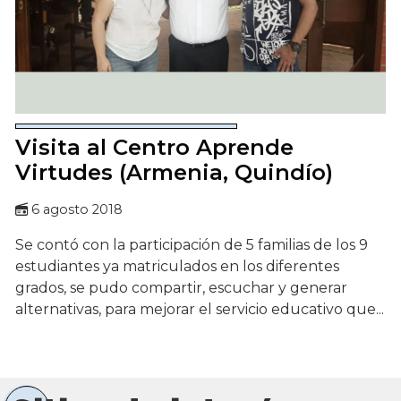
Visita al Centro Aprende
Virtudes (Armenia, Quindío)
6 agosto 2018
Se contó con la participación de 5 familias de los 9
estudiantes ya matriculados en los diferentes
grados, se pudo compartir, escuchar y generar
alternativas, para mejorar el servicio educativo que...