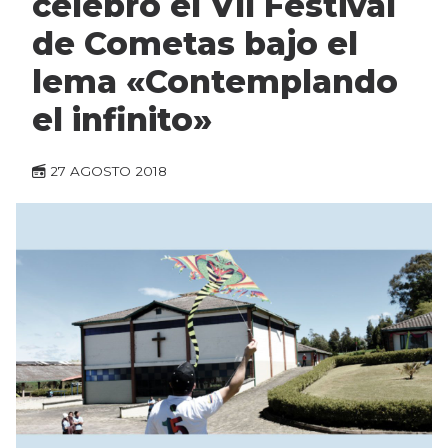
celebró el VII Festival
de Cometas bajo el
lema «Contemplando
el infinito»
27 AGOSTO 2018