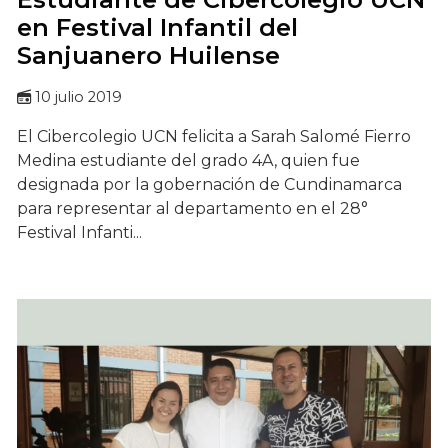
en Festival Infantil del
Sanjuanero Huilense
10 julio 2019
El Cibercolegio UCN felicita a Sarah Salomé Fierro
Medina estudiante del grado 4A, quien fue
designada por la gobernación de Cundinamarca
para representar al departamento en el 28°
Festival Infanti...