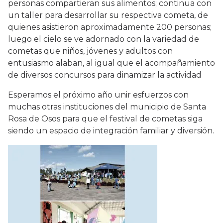
personas compartieran sus alimentos; continua con
un taller para desarrollar su respectiva cometa, de
quienes asistieron aproximadamente 200 personas;
luego el cielo se ve adornado con la variedad de
cometas que niños, jóvenes y adultos con
entusiasmo alaban, al igual que el acompañamiento
de diversos concursos para dinamizar la actividad
Esperamos el próximo año unir esfuerzos con
muchas otras instituciones del municipio de Santa
Rosa de Osos para que el festival de cometas siga
siendo un espacio de integración familiar y diversión.