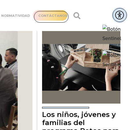
NORMATIVIDAD
CONTÁCTANOS
Los niños, jóvenes y
familias del