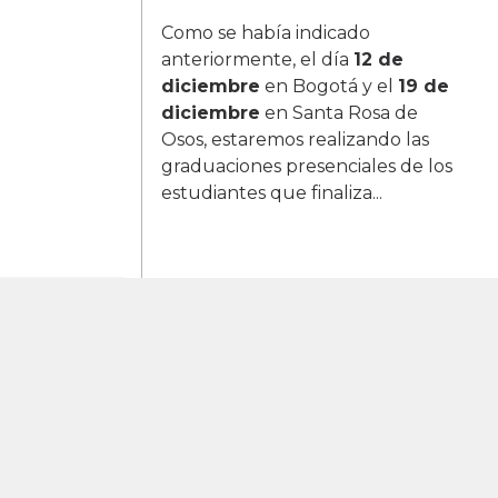
Como se había indicado
anteriormente, el día
12 de
diciembre
en Bogotá y el
19 de
diciembre
en Santa Rosa de
Osos, estaremos realizando las
graduaciones presenciales de los
estudiantes que finaliza...