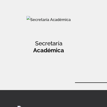
Secretaría
Académica