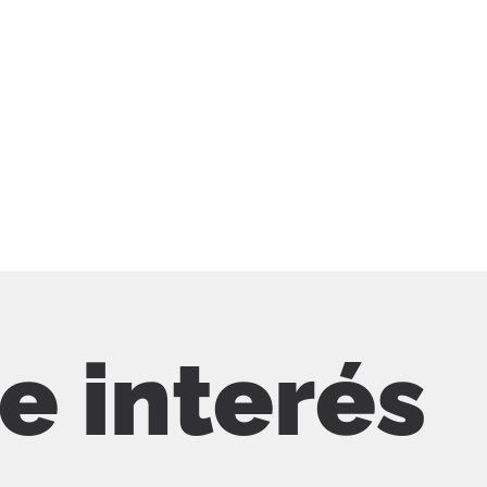
de interés