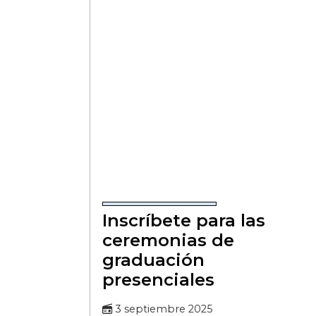
Inscríbete para las
ceremonias de
graduación
presenciales
3 septiembre 2025