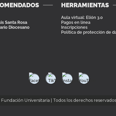
COMENDADOS
HERRAMIENTAS
Aula virtual: Elión 3.0
is Santa Rosa
Pagos en línea
ario Diocesano
Inscripciones
Política de protección de d
e Fundación Universitaria | Todos los derechos reservado