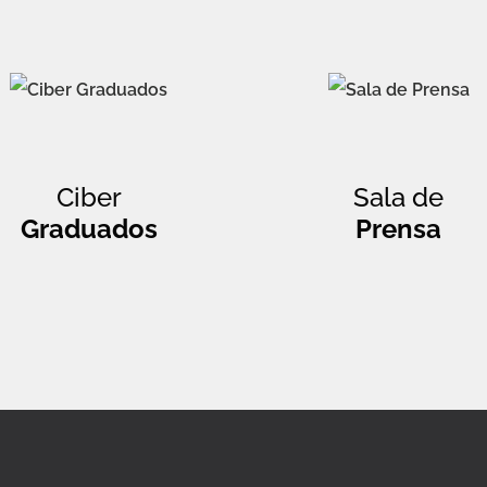
Ciber
Sala de
Graduados
Prensa