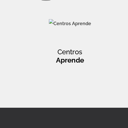
Centros
Aprende