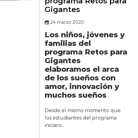
programa Retos para
Gigantes
24 marzo 2020
Los niños, jóvenes y
familias del
programa Retos para
Gigantes
elaboramos el arca
de los sueños con
amor, innovación y
muchos sueños
Desde el mismo momento que
los estudiantes del programa
iniciaro...