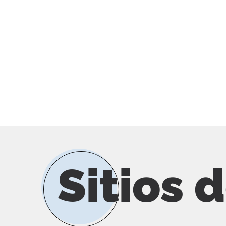
Sitios 