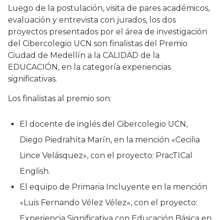
Luego de la postulación, visita de pares académicos,
evaluación y entrevista con jurados, los dos
proyectos presentados por el área de investigación
del Cibercolegio UCN son finalistas del Premio
Ciudad de Medellín a la CALIDAD de la
EDUCACIÓN, en la categoría experiencias
significativas.
Los finalistas al premio son:
El docente de inglés del Cibercolegio UCN,
Diego Piedrahíta Marín, en la mención «Cecilia
Lince Velásquez», con el proyecto: PracTICal
English.
El equipo de Primaria Incluyente en la mención
«Luis Fernando Vélez Vélez», con el proyecto:
Experiencia Significativa con Educación Básica en