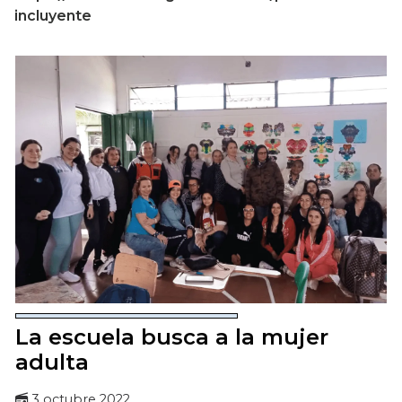
incluyente
La escuela busca a la mujer
adulta
3 octubre 2022