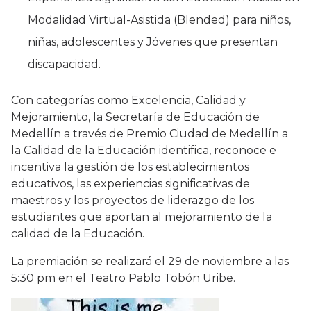
Modalidad Virtual-Asistida (Blended) para niños,
niñas, adolescentes y Jóvenes que presentan
discapacidad.
Con categorías como Excelencia, Calidad y
Mejoramiento, la Secretaría de Educación de
Medellín a través de Premio Ciudad de Medellín a
la Calidad de la Educación identifica, reconoce e
incentiva la gestión de los establecimientos
educativos, las experiencias significativas de
maestros y los proyectos de liderazgo de los
estudiantes que aportan al mejoramiento de la
calidad de la Educación.
La premiación se realizará el 29 de noviembre a las
5:30 pm en el Teatro Pablo Tobón Uribe.