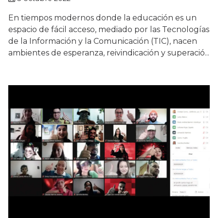
En tiempos modernos donde la educación es un
espacio de fácil acceso, mediado por las Tecnologías
de la Información y la Comunicación (TIC), nacen
ambientes de esperanza, reivindicación y superació...