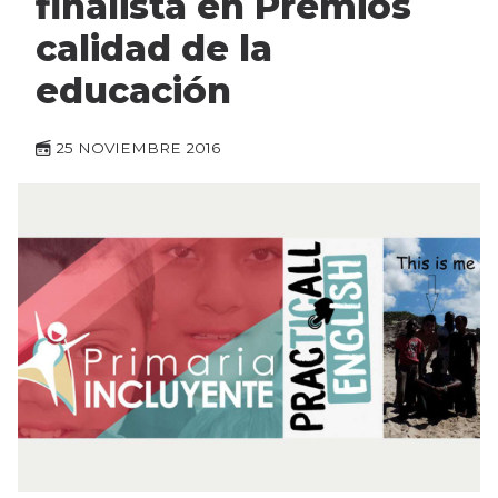
finalista en Premios
calidad de la
educación
25 NOVIEMBRE 2016