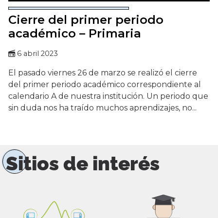
Cierre del primer periodo
académico – Primaria
6 abril 2023
El pasado viernes 26 de marzo se realizó el cierre
del primer periodo académico correspondiente al
calendario A de nuestra institución. Un periodo que
sin duda nos ha traído muchos aprendizajes, no...
Sitios de interés