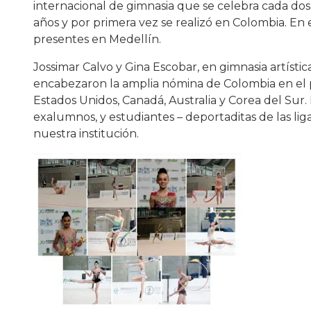
internacional de gimnasia que se celebra cada dos
años y por primera vez se realizó en Colombia. En
presentes en Medellín.
Jossimar Calvo y Gina Escobar, en gimnasia artístic
encabezaron la amplia nómina de Colombia en el p
Estados Unidos, Canadá, Australia y Corea del Sur.
exalumnos, y estudiantes – deportaditas de las lig
nuestra institución.