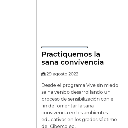
Practiquemos la
sana convivencia
29 agosto 2022
Desde el programa Vive sin miedo
se ha venido desarrollando un
proceso de sensibilización con el
fin de fomentar la sana
convivencia en los ambientes
educativos en los grados séptimo
del Cibercoleg...