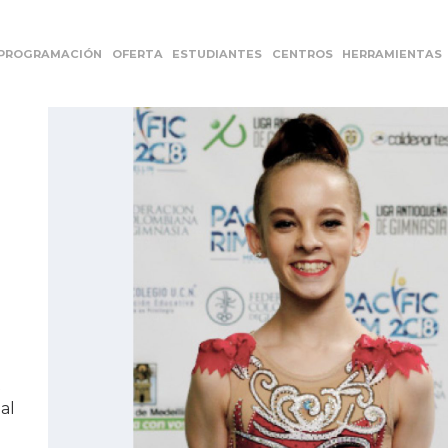
PROGRAMACIÓN
OFERTA
ESTUDIANTES
CENTROS
HERRAMIENTAS
t
al