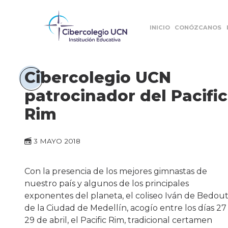
INICIO
CONÓZCANOS
Cibercolegio UCN
patrocinador del Pacific
Rim
3 MAYO 2018
Con la presencia de los mejores gimnastas de
nuestro país y algunos de los principales
exponentes del planeta, el coliseo Iván de Bedou
de la Ciudad de Medellín, acogío entre los días 27 
29 de abril, el Pacific Rim, tradicional certamen