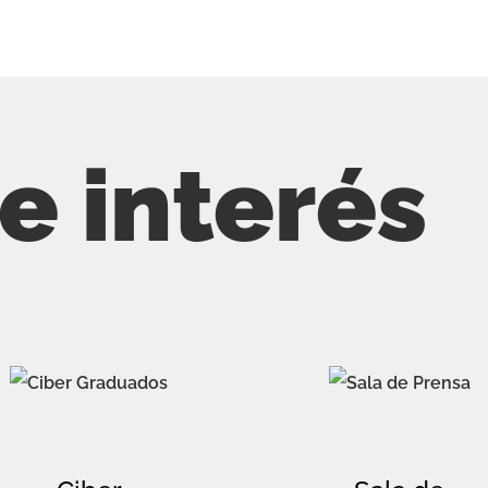
de interés