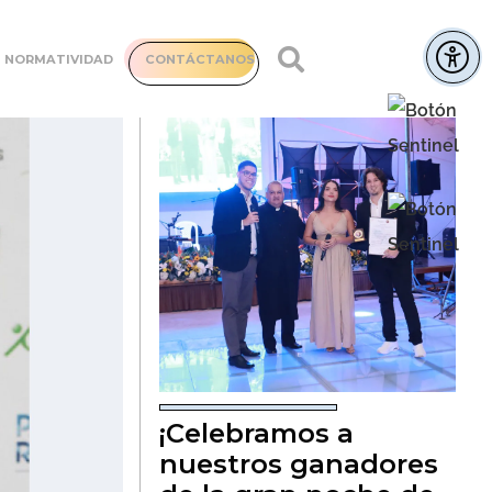
NORMATIVIDAD
CONTÁCTANOS
¡Celebramos a
nuestros ganadores