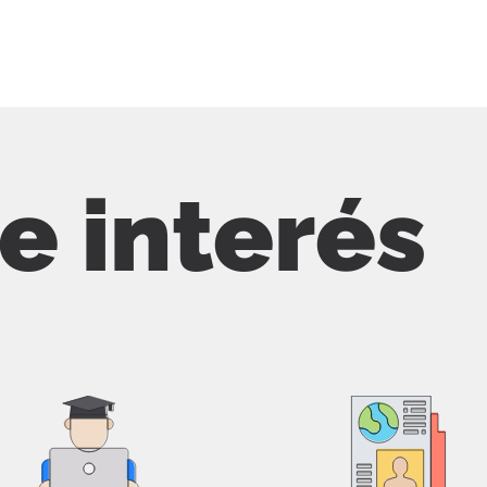
de interés