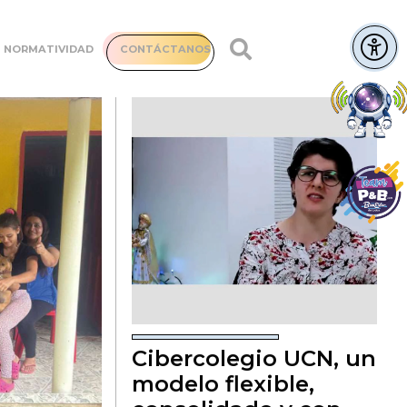
NORMATIVIDAD
CONTÁCTANOS
Cibercolegio UCN, un
modelo flexible,