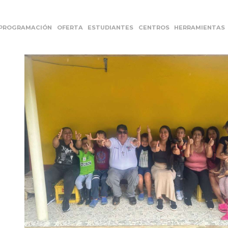
PROGRAMACIÓN
OFERTA
ESTUDIANTES
CENTROS
HERRAMIENTAS