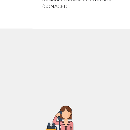
(CONACED...