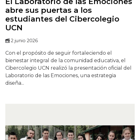
El Laboratorio de las Emociones
abre sus puertas a los
estudiantes del Cibercolegio
UCN
2 junio 2026
Con el propósito de seguir fortaleciendo el
bienestar integral de la comunidad educativa, el
Cibercolegio UCN realizó la presentación oficial del
Laboratorio de las Emociones, una estrategia
diseña...