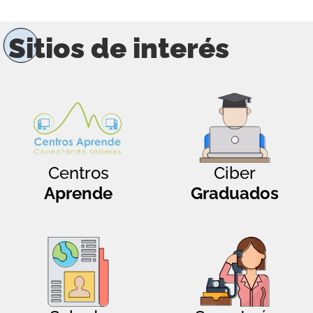
Sitios de interés
Centros
Ciber
Aprende
Graduados