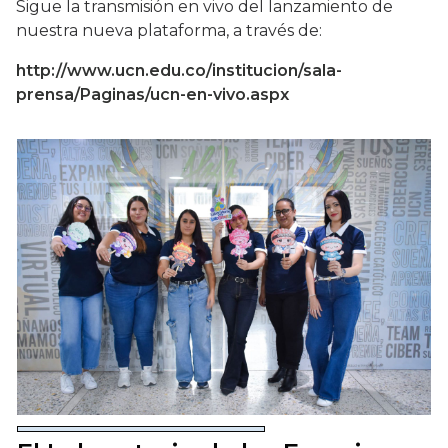
Sigue la transmisión en vivo del lanzamiento de
nuestra nueva plataforma, a través de:
http://www.ucn.edu.co/institucion/sala-
prensa/Paginas/ucn-en-vivo.aspx