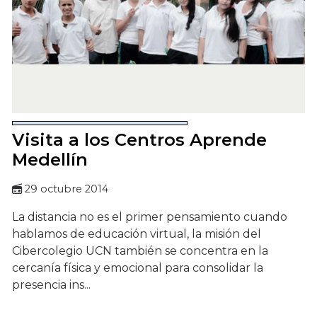
Visita a los Centros Aprende
Medellín
29 octubre 2014
La distancia no es el primer pensamiento cuando
hablamos de educación virtual, la misión del
Cibercolegio UCN también se concentra en la
cercanía física y emocional para consolidar la
presencia ins...