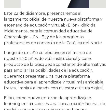
Este 22 de diciembre, presentaremos el
lanzamiento oficial de nuestra nueva plataforma y
escenario de educación virtual; «Elión», dirigida
inicialmente, para la comunidad educativa de
Cibercolegio UCN I.E., y de los programas
profesionales en convenio de la Católica del Norte.
Luego de un año celebrativo en el marco de
nuestros 20 años de vida institucional y como
producto de la búsqueda constante de alternativas
para ampliar las posibilidades de la educación,
queremos presentar una nueva plataforma
educativa para el aprendizaje virtual más amigable,
fresca, limpia y alineada con nuestra cultura digital.
Elión, como nuevo entorno de aprendizaje e-
learning en la nube, es una construcción hecha a la
medida por nuestro equipo de pedagogos,