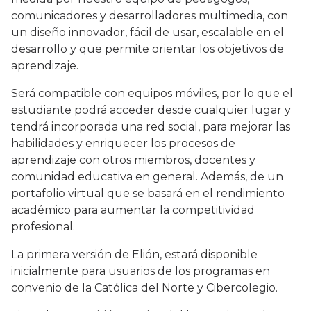
comunicadores y desarrolladores multimedia, con
un diseño innovador, fácil de usar, escalable en el
desarrollo y que permite orientar los objetivos de
aprendizaje.
Será compatible con equipos móviles, por lo que el
estudiante podrá acceder desde cualquier lugar y
tendrá incorporada una red social, para mejorar las
habilidades y enriquecer los procesos de
aprendizaje con otros miembros, docentes y
comunidad educativa en general. Además, de un
portafolio virtual que se basará en el rendimiento
académico para aumentar la competitividad
profesional.
La primera versión de Elión, estará disponible
inicialmente para usuarios de los programas en
convenio de la Católica del Norte y Cibercolegio.