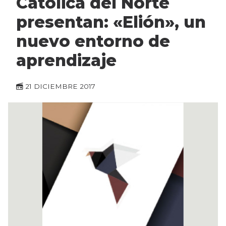
Católica del Norte
presentan: «Elión», un
nuevo entorno de
aprendizaje
21 DICIEMBRE 2017