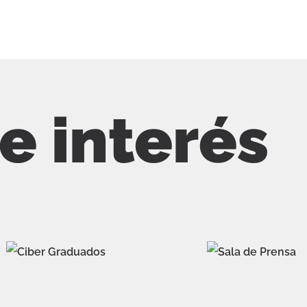
de interés