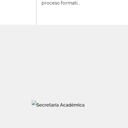
proceso formati...