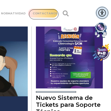
NORMATIVIDAD
CONTÁCTANOS
Nuevo Sistema de
Tickets para Soporte