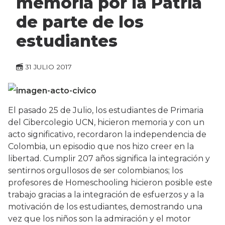
memoria por la Patria
de parte de los
estudiantes
31 JULIO 2017
El pasado 25 de Julio, los estudiantes de Primaria
del Cibercolegio UCN, hicieron memoria y con un
acto significativo, recordaron la independencia de
Colombia, un episodio que nos hizo creer en la
libertad. Cumplir 207 años significa la integración y
sentirnos orgullosos de ser colombianos; los
profesores de Homeschooling hicieron posible este
trabajo gracias a la integración de esfuerzos y a la
motivación de los estudiantes, demostrando una
vez que los niños son la admiración y el motor