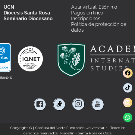
UCN
Aula virtual: Elión 3.0
Diócesis Santa Rosa
Pagos en línea
Seminario Diocesano
Inscripciones
Política de protección de
datos
Copyright ©
| Católica del Norte Fundación Universitaria | Todos los
derechos reservados | Medellín - Santa Rosa de Osos