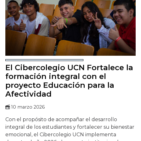
El Cibercolegio UCN Fortalece la
formación integral con el
proyecto Educación para la
Afectividad
10 marzo 2026
Con el propósito de acompañar el desarrollo
integral de los estudiantes y fortalecer su bienestar
emocional, el Cibercolegio UCN implementa