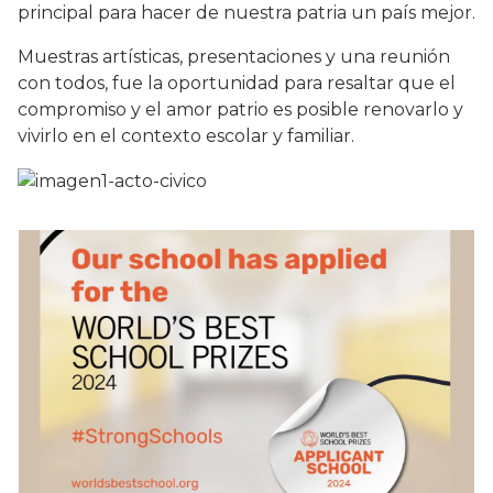
principal para hacer de nuestra patria un país mejor.
Muestras artísticas, presentaciones y una reunión
con todos, fue la oportunidad para resaltar que el
compromiso y el amor patrio es posible renovarlo y
vivirlo en el contexto escolar y familiar.