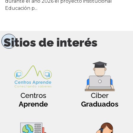
durante el año 2026 el proyecto institucional
Educación p...
Sitios de interés
Centros
Ciber
Aprende
Graduados