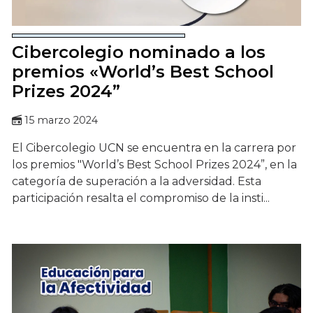
Cibercolegio nominado a los
premios «World’s Best School
Prizes 2024”
15 marzo 2024
El Cibercolegio UCN se encuentra en la carrera por
los premios "World’s Best School Prizes 2024”, en la
categoría de superación a la adversidad. Esta
participación resalta el compromiso de la insti...