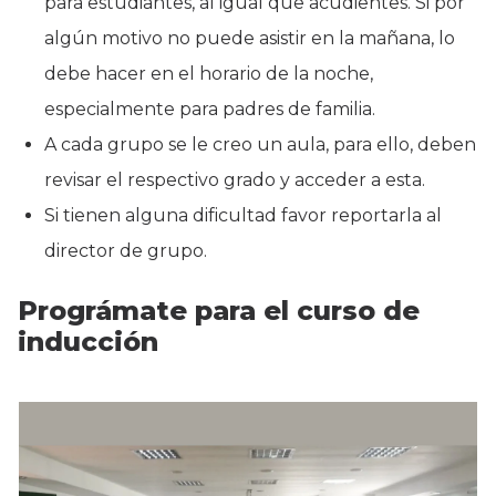
para estudiantes, al igual que acudientes. Si por
algún motivo no puede asistir en la mañana, lo
debe hacer en el horario de la noche,
especialmente para padres de familia.
A cada grupo se le creo un aula, para ello, deben
revisar el respectivo grado y acceder a esta.
Si tienen alguna dificultad favor reportarla al
director de grupo.
Prográmate para el curso de
inducción