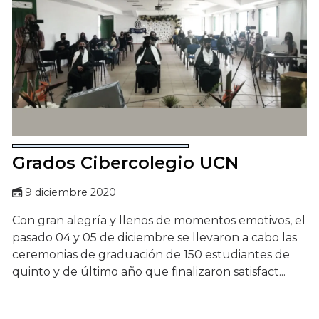
Grados Cibercolegio UCN
9 diciembre 2020
Con gran alegría y llenos de momentos emotivos, el
pasado 04 y 05 de diciembre se llevaron a cabo las
ceremonias de graduación de 150 estudiantes de
quinto y de último año que finalizaron satisfact...