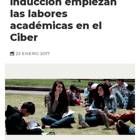
inducción empiezan
las labores
académicas en el
Ciber
23 ENERO 2017