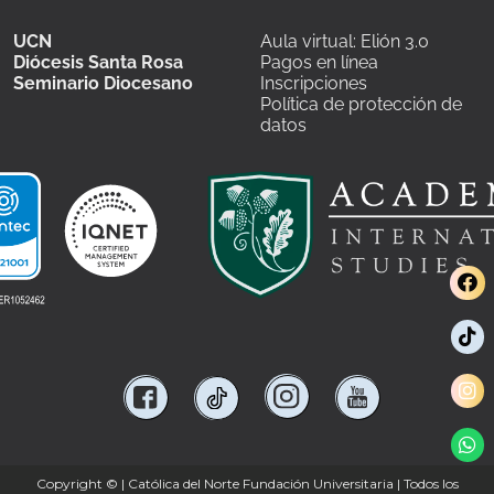
UCN
Aula virtual: Elión 3.0
Diócesis Santa Rosa
Pagos en línea
Seminario Diocesano
Inscripciones
Política de protección de
datos
Copyright ©
| Católica del Norte Fundación Universitaria | Todos los