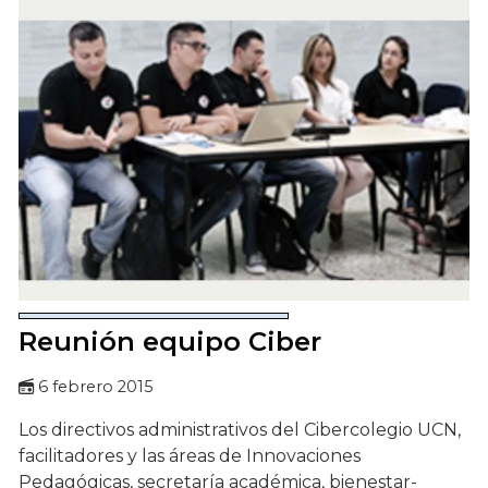
Reunión equipo Ciber
6 febrero 2015
Los directivos administrativos del Cibercolegio UCN,
facilitadores y las áreas de Innovaciones
Pedagógicas, secretaría académica, bienestar-