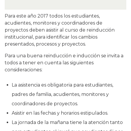
Para este año 2017 todos los estudiantes,
acudientes, monitores y coordinadores de
proyectos deben asistir al curso de reinducción
institucional, para identificar los cambios
presentados, procesos y proyectos.
Para una buena reinducción e inducción se invita a
todos a tener en cuenta las siguientes
consideraciones:
La asistencia es obligatoria para estudiantes,
padres de familia, acudientes, monitores y
coordinadores de proyectos.
Asistir en las fechas y horarios estipulados.
La jornada de la mañana tiene la atención tanto