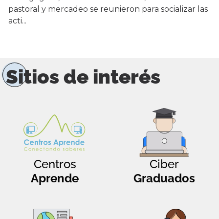
pastoral y mercadeo se reunieron para socializar las
acti...
Sitios de interés
Centros
Ciber
Aprende
Graduados