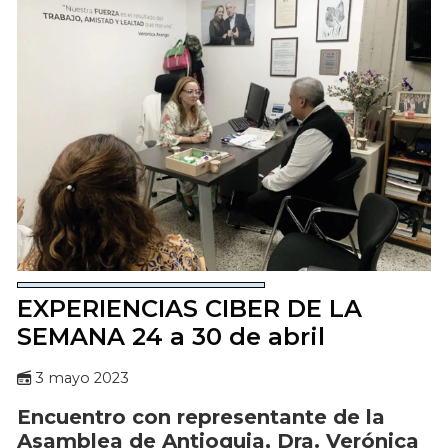
EXPERIENCIAS CIBER DE LA
SEMANA 24 a 30 de abril
3 mayo 2023
Encuentro con representante de la
Asamblea de Antioquia, Dra. Verónica