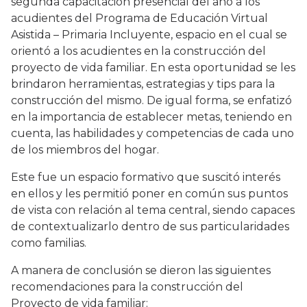
segunda capacitación presencial del año a los
acudientes del Programa de Educación Virtual
Asistida – Primaria Incluyente, espacio en el cual se
orientó a los acudientes en la construcción del
proyecto de vida familiar. En esta oportunidad se les
brindaron herramientas, estrategias y tips para la
construcción del mismo. De igual forma, se enfatizó
en la importancia de establecer metas, teniendo en
cuenta, las habilidades y competencias de cada uno
de los miembros del hogar.
Este fue un espacio formativo que suscitó interés
en ellos y les permitió poner en común sus puntos
de vista con relación al tema central, siendo capaces
de contextualizarlo dentro de sus particularidades
como familias.
A manera de conclusión se dieron las siguientes
recomendaciones para la construcción del
Proyecto de vida familiar: