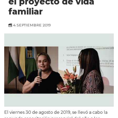
el proyecto de vida
familiar
4 SEPTIEMBRE 2019
El viernes 30 de agosto de 2019, se llevó a cabo la