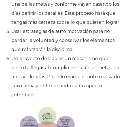
una de las metas y conforme vayan pasando los
días definir los detalles. Este proceso hará que
tengas más certeza sobre lo que quieren lograr.
Usar estrategias de auto motivación para no
perder la voluntad y conservar los elementos
que reforzarán la disciplina.
Un proyecto de vida es un mecanismo que
permite llegar al cumplimiento de las metas, no
obstaculizarlas. Por ello es importante realizarlo
con calma y reflexionando cada aspecto.
¡Inténtalo!