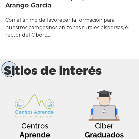
Arango García
Con el ánimo de favorecer la formación para
nuestros campesinos en zonas rurales dispersas, el
rector del Ciberc...
Sitios de interés
Centros
Ciber
Aprende
Graduados