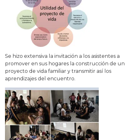
Se hizo extensiva la invitación a los asistentes a
promover en sus hogares la construcción de un
proyecto de vida familiar y transmitir así los
aprendizajes del encuentro.