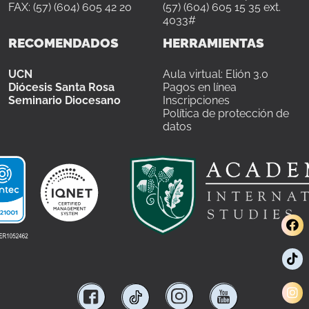
FAX: (57) (604) 605 42 20
(57) (604) 605 15 35 ext.
4033#
RECOMENDADOS
HERRAMIENTAS
UCN
Aula virtual: Elión 3.0
Diócesis Santa Rosa
Pagos en línea
Seminario Diocesano
Inscripciones
Política de protección de
datos