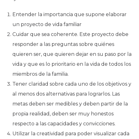
Entender la importancia que supone elaborar
un proyecto de vida familiar
Cuidar que sea coherente. Este proyecto debe
responder a las preguntas sobre quiénes
quieren ser, que quieren dejar en su paso por la
vida y que es lo prioritario en la vida de todos los
miembros de la familia.
Tener claridad sobre cada uno de los objetivos y
al menos dos alternativas para lograrlos. Las
metas deben ser medibles y deben partir de la
propia realidad, deben ser muy honestos
respecto a las capacidades y convicciones.
Utilizar la creatividad para poder visualizar cada