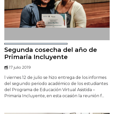
Segunda cosecha del año de
Primaria Incluyente
17 julio 2019
l viernes 12 de julio se hizo entrega de los informes
del segundo periodo académico de los estudiantes
del Programa de Educación Virtual Asistida –
Primaria Incluyente, en esta ocasión la reunión f...