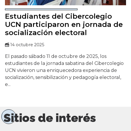
Estudiantes del Cibercolegio
UCN participaron en jornada de
socialización electoral
14 octubre 2025
El pasado sábado 11 de octubre de 2025, los
estudiantes de la jornada sabatina del Cibercolegio
UCN vivieron una enriquecedora experiencia de
socialización, sensibilización y pedagogía electoral,
e...
Sitios de interés