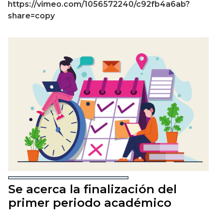
https://vimeo.com/1056572240/c92fb4a6ab?
share=copy
Se acerca la finalización del
primer periodo académico