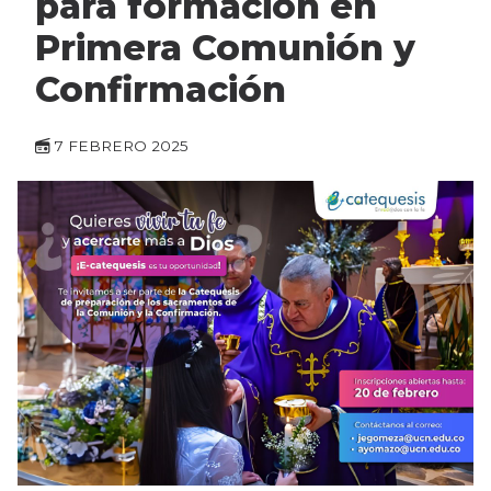
para formación en
Primera Comunión y
Confirmación
7 FEBRERO 2025