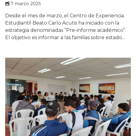
7 marzo 2025
Desde el mes de marzo, el Centro de Experiencia
Estudiantil Beato Carlo Acutis ha iniciado con la
estrategia denominadas “Pre-informe académico”.
El objetivo es informar a las familias sobre estado...