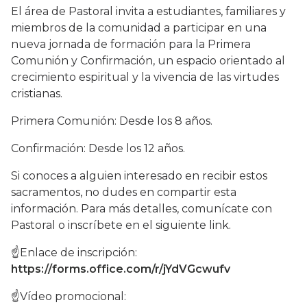
El área de Pastoral invita a estudiantes, familiares y
miembros de la comunidad a participar en una
nueva jornada de formación para la Primera
Comunión y Confirmación, un espacio orientado al
crecimiento espiritual y la vivencia de las virtudes
cristianas.
Primera Comunión: Desde los 8 años.
Confirmación: Desde los 12 años.
Si conoces a alguien interesado en recibir estos
sacramentos, no dudes en compartir esta
información. Para más detalles, comunícate con
Pastoral o inscríbete en el siguiente link.
☝️Enlace de inscripción:
https://forms.office.com/r/jYdVGcwufv
☝️Vídeo promocional: