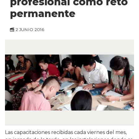
profesional como reto
permanente
2 JUNIO 2016
Las capacitaciones recibidas cada viernes del mes,