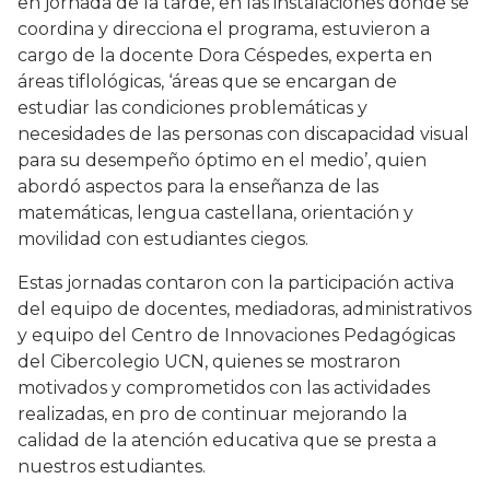
en jornada de la tarde, en las instalaciones donde se
coordina y direcciona el programa, estuvieron a
cargo de la docente Dora Céspedes, experta en
áreas tiflológicas, ‘áreas que se encargan de
estudiar las condiciones problemáticas y
necesidades de las personas con discapacidad visual
para su desempeño óptimo en el medio’, quien
abordó aspectos para la enseñanza de las
matemáticas, lengua castellana, orientación y
movilidad con estudiantes ciegos.
Estas jornadas contaron con la participación activa
del equipo de docentes, mediadoras, administrativos
y equipo del Centro de Innovaciones Pedagógicas
del Cibercolegio UCN, quienes se mostraron
motivados y comprometidos con las actividades
realizadas, en pro de continuar mejorando la
calidad de la atención educativa que se presta a
nuestros estudiantes.