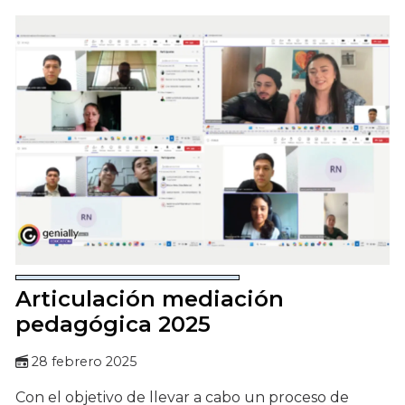
Articulación mediación
pedagógica 2025
28 febrero 2025
Con el objetivo de llevar a cabo un proceso de