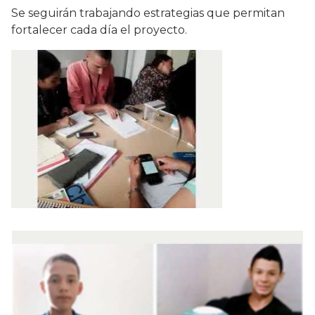
Se seguirán trabajando estrategias que permitan
fortalecer cada día el proyecto.