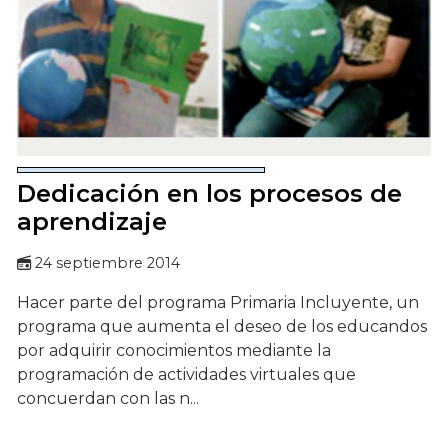
Dedicación en los procesos de
aprendizaje
24 septiembre 2014
Hacer parte del programa Primaria Incluyente, un
programa que aumenta el deseo de los educandos
por adquirir conocimientos mediante la
programación de actividades virtuales que
concuerdan con las n...