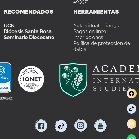
4033#
RECOMENDADOS
HERRAMIENTAS
UCN
Aula virtual: Elión 3.0
Diócesis Santa Rosa
Pagos en línea
Seminario Diocesano
Inscripciones
Política de protección de
datos