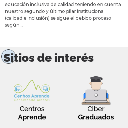
educación inclusiva de calidad teniendo en cuenta
nuestro segundo y último pilar institucional
(calidad e inclusión) se sigue el debido proceso
según ...
Sitios de interés
Centros
Ciber
Aprende
Graduados