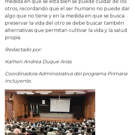
medida en que se está bien se puede cuidar de los
otros, recordando que el ser humano no puede dar
algo que no tiene y en la medida en que se busca
preservar la vida del otro se debe buscar también
alternativas que permitan cultivar la vida y la salud
propia.
Redactado por:
Karhen Andrea Duque Arias
Coordinadora Administrativa del programa Primaria
Incluyente.