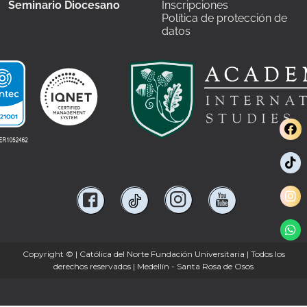
Seminario Diocesano
Inscripciones
Política de protección de
datos
Copyright ©
| Católica del Norte Fundación Universitaria | Todos los
derechos reservados | Medellín - Santa Rosa de Osos