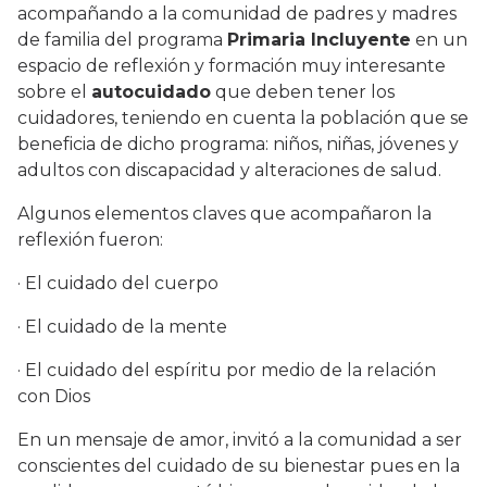
acompañando a la comunidad de padres y madres
de familia del programa
Primaria Incluyente
en un
espacio de reflexión y formación muy interesante
sobre el
autocuidado
que deben tener los
cuidadores, teniendo en cuenta la población que se
beneficia de dicho programa: niños, niñas, jóvenes y
adultos con discapacidad y alteraciones de salud.
Algunos elementos claves que acompañaron la
reflexión fueron:
· El cuidado del cuerpo
· El cuidado de la mente
· El cuidado del espíritu por medio de la relación
con Dios
En un mensaje de amor, invitó a la comunidad a ser
conscientes del cuidado de su bienestar pues en la