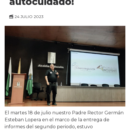
autocuidado!
24 JULIO 2023
El martes 18 de julio nuestro Padre Rector Germán
Esteban Lopera en el marco de la entrega de
informes del segundo periodo, estuvo