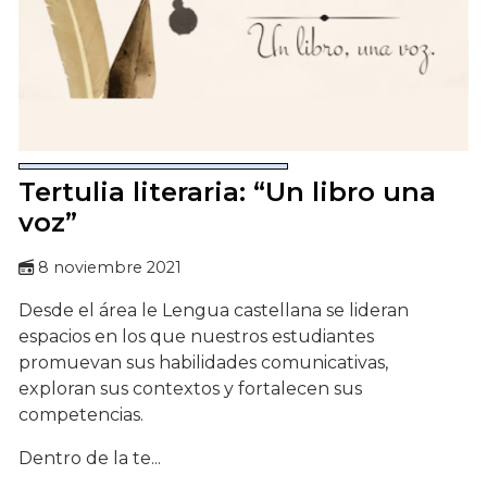
Tertulia literaria: “Un libro una
voz”
8 noviembre 2021
Desde el área le Lengua castellana se lideran
espacios en los que nuestros estudiantes
promuevan sus habilidades comunicativas,
exploran sus contextos y fortalecen sus
competencias.
Dentro de la te...