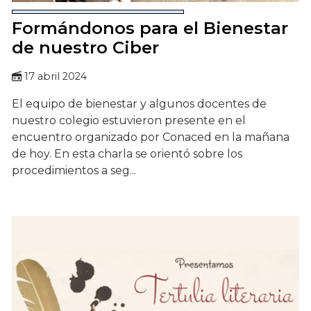
Formándonos para el Bienestar
de nuestro Ciber
17 abril 2024
El equipo de bienestar y algunos docentes de
nuestro colegio estuvieron presente en el
encuentro organizado por Conaced en la mañana
de hoy. En esta charla se orientó sobre los
procedimientos a seg...