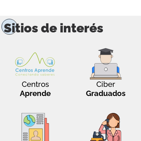
Sitios de interés
Centros
Ciber
Aprende
Graduados