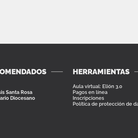
COMENDADOS
HERRAMIENTAS
Aula virtual: Elión 3.0
is Santa Rosa
Pagos en línea
ario Diocesano
Inscripciones
Política de protección de d