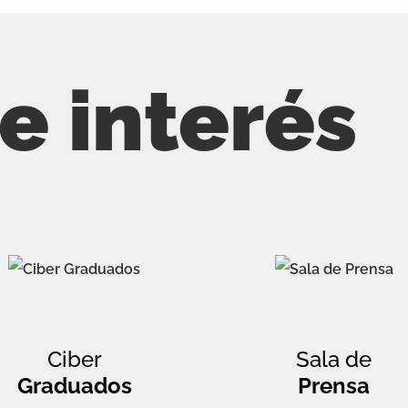
de interés
Ciber
Sala de
Graduados
Prensa