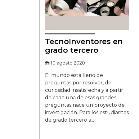
TecnoInventores en
grado tercero
10 agosto 2020
El mundo está lleno de
preguntas por resolver, de
curiosidad insatisfecha y a partir
de cada una de esas grandes
preguntas nace un proyecto de
investigación. Para los estudiantes
de grado tercero a...