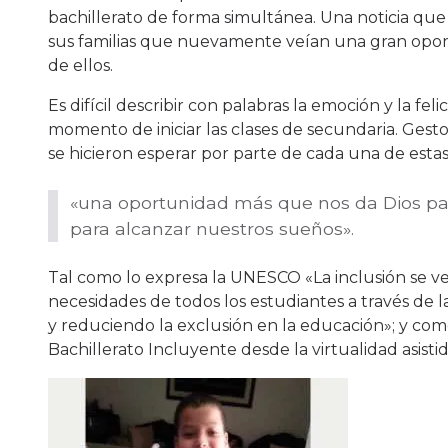
bachillerato de forma simultánea. Una noticia q
sus familias que nuevamente veían una gran opo
de ellos.
Es difícil describir con palabras la emoción y la fel
momento de iniciar las clases de secundaria. Gesto
se hicieron esperar por parte de cada una de estas
«una oportunidad más que nos da Dios pa
para alcanzar nuestros sueños».
Tal como lo expresa la UNESCO «La inclusión se ve 
necesidades de todos los estudiantes a través de l
y reduciendo la exclusión en la educación»; y com
Bachillerato Incluyente desde la virtualidad asis