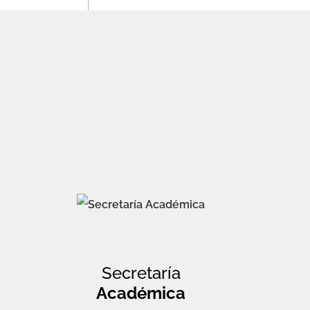
Secretaría
Académica