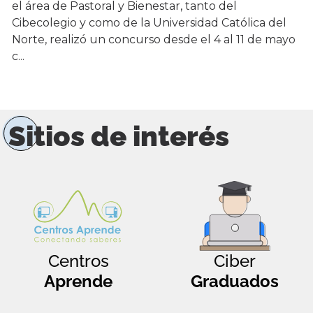
el área de Pastoral y Bienestar, tanto del
Cibecolegio y como de la Universidad Católica del
Norte, realizó un concurso desde el 4 al 11 de mayo
c...
Sitios de interés
Centros
Ciber
Aprende
Graduados