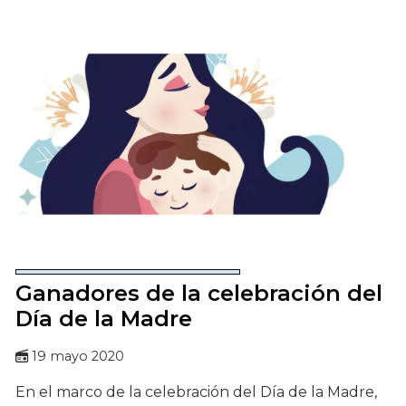
Ganadores de la celebración del
Día de la Madre
19 mayo 2020
En el marco de la celebración del Día de la Madre,