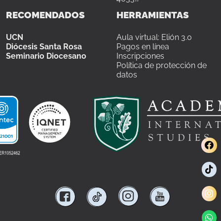
RECOMENDADOS
HERRAMIENTAS
UCN
Aula virtual: Elión 3.0
Diócesis Santa Rosa
Pagos en línea
Seminario Diocesano
Inscripciones
Política de protección de
datos