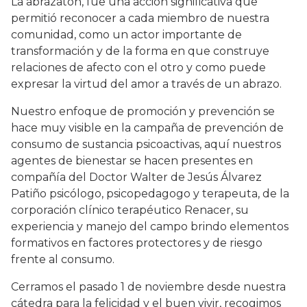
La abrazaton, fue una acción significativa que
permitió reconocer a cada miembro de nuestra
comunidad, como un actor importante de
transformación y de la forma en que construye
relaciones de afecto con el otro y como puede
expresar la virtud del amor a través de un abrazo.
Nuestro enfoque de promoción y prevención se
hace muy visible en la campaña de prevención de
consumo de sustancia psicoactivas, aquí nuestros
agentes de bienestar se hacen presentes en
compañía del Doctor Walter de Jesús Álvarez
Patiño psicólogo, psicopedagogo y terapeuta, de la
corporación clínico terapéutico Renacer, su
experiencia y manejo del campo brindo elementos
formativos en factores protectores y de riesgo
frente al consumo.
Cerramos el pasado 1 de noviembre desde nuestra
cátedra para la felicidad y el buen vivir, recogimos