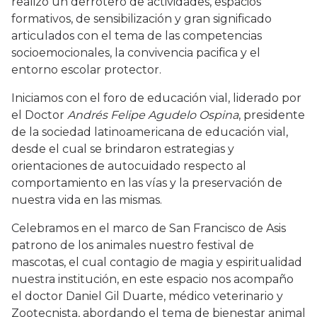
realizo un derrotero de actividades, espacios
formativos, de sensibilización y gran significado
articulados con el tema de las competencias
socioemocionales, la convivencia pacifica y el
entorno escolar protector.
Iniciamos con el foro de educación vial, liderado por
el Doctor
Andrés Felipe Agudelo Ospina
, presidente
de la sociedad latinoamericana de educación vial,
desde el cual se brindaron estrategias y
orientaciones de autocuidado respecto al
comportamiento en las vías y la preservación de
nuestra vida en las mismas.
Celebramos en el marco de San Francisco de Asis
patrono de los animales nuestro festival de
mascotas, el cual contagio de magia y espiritualidad
nuestra institución, en este espacio nos acompaño
el doctor Daniel Gil Duarte, médico veterinario y
Zootecnista, abordando el tema de bienestar animal