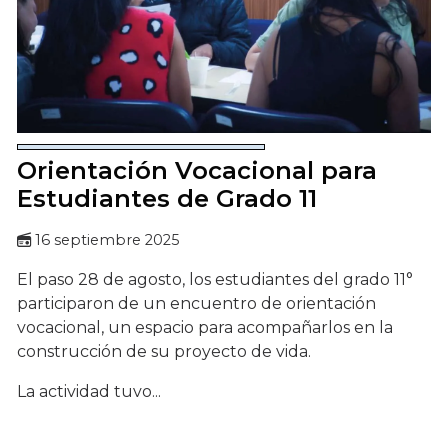
Orientación Vocacional para
Estudiantes de Grado 11
16 septiembre 2025
El paso 28 de agosto, los estudiantes del grado 11°
participaron de un encuentro de orientación
vocacional, un espacio para acompañarlos en la
construcción de su proyecto de vida.
La actividad tuvo...