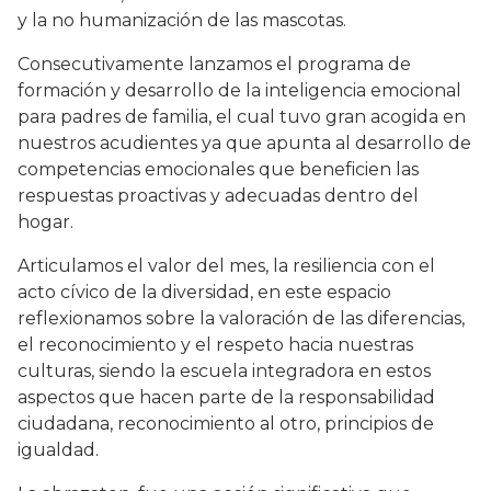
y la no humanización de las mascotas.
Consecutivamente lanzamos el programa de
formación y desarrollo de la inteligencia emocional
para padres de familia, el cual tuvo gran acogida en
nuestros acudientes ya que apunta al desarrollo de
competencias emocionales que beneficien las
respuestas proactivas y adecuadas dentro del
hogar.
Articulamos el valor del mes, la resiliencia con el
acto cívico de la diversidad, en este espacio
reflexionamos sobre la valoración de las diferencias,
el reconocimiento y el respeto hacia nuestras
culturas, siendo la escuela integradora en estos
aspectos que hacen parte de la responsabilidad
ciudadana, reconocimiento al otro, principios de
igualdad.