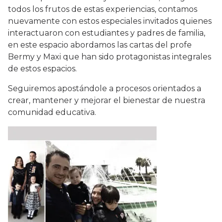
todos los frutos de estas experiencias, contamos
nuevamente con estos especiales invitados quienes
interactuaron con estudiantes y padres de familia,
en este espacio abordamos las cartas del profe
Bermy y Maxi que han sido protagonistas integrales
de estos espacios.
Seguiremos apostándole a procesos orientados a
crear, mantener y mejorar el bienestar de nuestra
comunidad educativa.