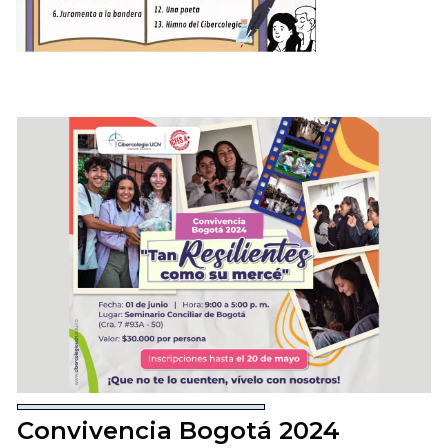
Convivencia Bogotá 2024