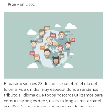
28 ABRIL 2021
El pasado viernes 23 de abril se celebró el día del
Idioma. Fue un día muy especial donde rendimos
tributo al idioma que todos nosotros utilizamos para
comunicarnos; es decir, nuestra lengua materna: el
español. Nuestro idioma es sinónimo de riqueza