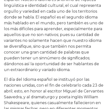
lingüística e identidad cultural, el cual representa
orgullo y variedad en cada uno de los territorios
donde se habla. El español es el segundo idioma
más hablado en el mundo, pero también es uno de
los más difíciles para aprender, especialmente para
aquellos que no son nativos; pues su cantidad de
variantes no solamente hacen que nuestro idioma
se diversifique, sino que también nos permita
conocer una gran cantidad de palabras que
pueden tener un sinnúmero de significados;
dándonos así la oportunidad de ser hablantes de
un extraordinario y variado idioma.
El día del Idioma español se instituyó por las
naciones unidas, con el fin de celebrarlo cada 23 de
abril; esto, en honor al escritor Miguel de Cervantes
Saavedra, y al dramaturgo y poeta inglés William
Shakespeare, quienes casualmente fallecieron en
las mismas fechas, pero en diferentes momentos.