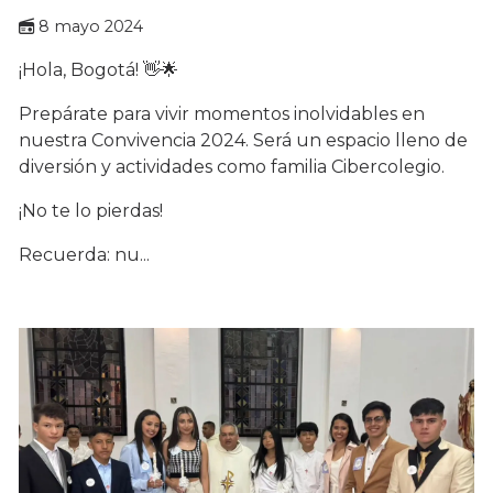
8 mayo 2024
¡Hola, Bogotá! 👋🌟
Prepárate para vivir momentos inolvidables en
nuestra Convivencia 2024. Será un espacio lleno de
diversión y actividades como familia Cibercolegio.
¡No te lo pierdas!
Recuerda: nu...