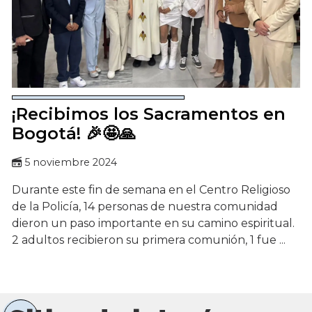
¡Recibimos los Sacramentos en
Bogotá! 🎉🤩🙏
5 noviembre 2024
Durante este fin de semana en el Centro Religioso
de la Policía, 14 personas de nuestra comunidad
dieron un paso importante en su camino espiritual.
2 adultos recibieron su primera comunión, 1 fue ...