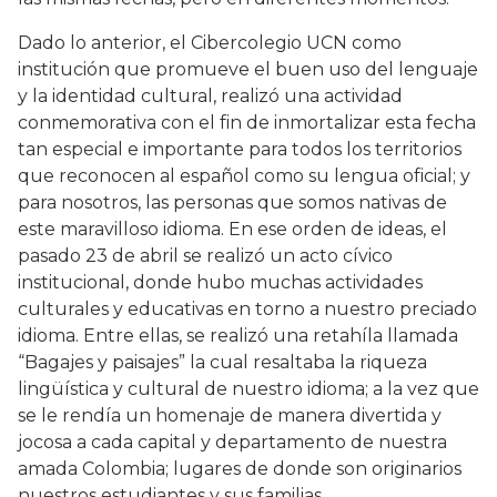
Dado lo anterior, el Cibercolegio UCN como
institución que promueve el buen uso del lenguaje
y la identidad cultural, realizó una actividad
conmemorativa con el fin de inmortalizar esta fecha
tan especial e importante para todos los territorios
que reconocen al español como su lengua oficial; y
para nosotros, las personas que somos nativas de
este maravilloso idioma. En ese orden de ideas, el
pasado 23 de abril se realizó un acto cívico
institucional, donde hubo muchas actividades
culturales y educativas en torno a nuestro preciado
idioma. Entre ellas, se realizó una retahíla llamada
“Bagajes y paisajes” la cual resaltaba la riqueza
lingüística y cultural de nuestro idioma; a la vez que
se le rendía un homenaje de manera divertida y
jocosa a cada capital y departamento de nuestra
amada Colombia; lugares de donde son originarios
nuestros estudiantes y sus familias.