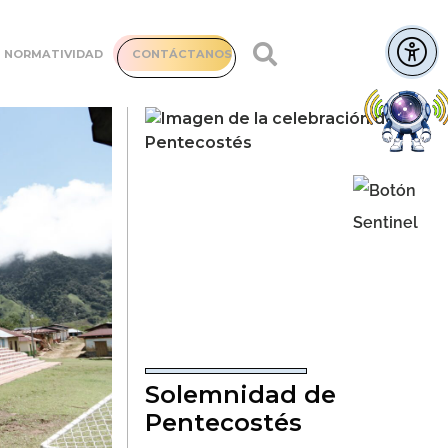
NORMATIVIDAD
CONTÁCTANOS
Solemnidad de
Pentecostés