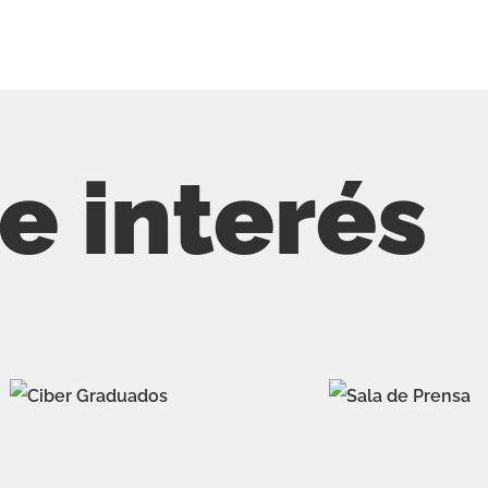
de interés