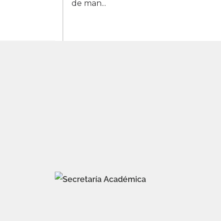
de man...