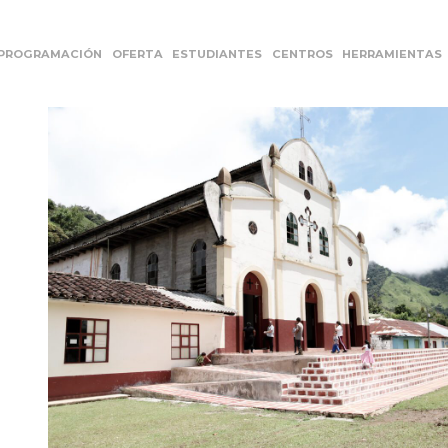
PROGRAMACIÓN
OFERTA
ESTUDIANTES
CENTROS
HERRAMIENTAS