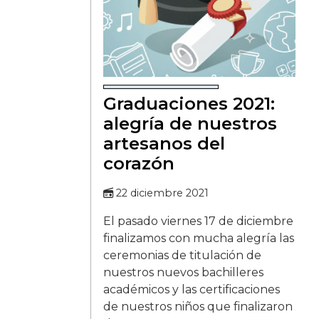
Graduaciones 2021:
alegría de nuestros
artesanos del
corazón
22 diciembre 2021
El pasado viernes 17 de diciembre
finalizamos con mucha alegría las
ceremonias de titulación de
nuestros nuevos bachilleres
académicos y las certificaciones
de nuestros niños que finalizaron