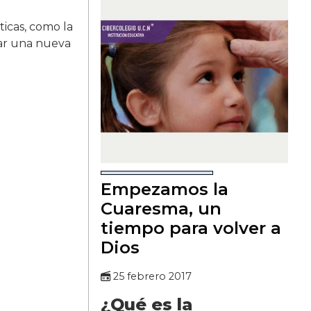
ticas, como la
rar una nueva
Empezamos la
Cuaresma, un
tiempo para volver a
Dios
25 febrero 2017
¿Qué es la