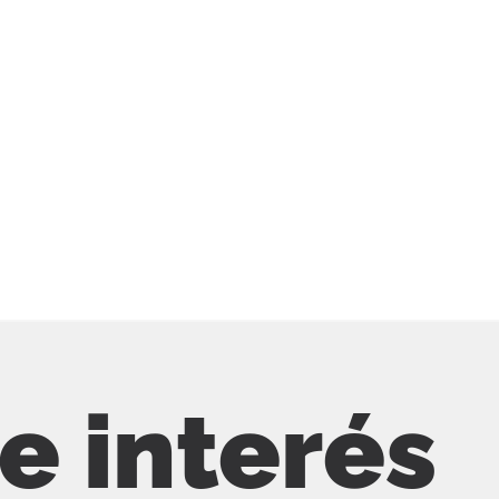
de interés