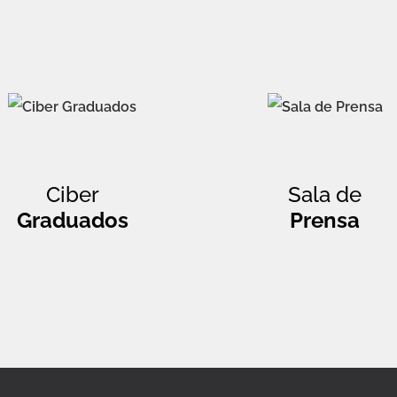
Ciber
Sala de
Graduados
Prensa