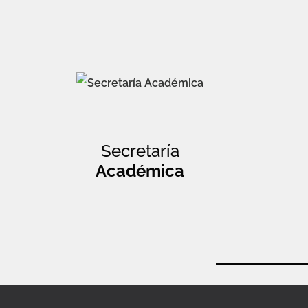
Secretaría
Académica