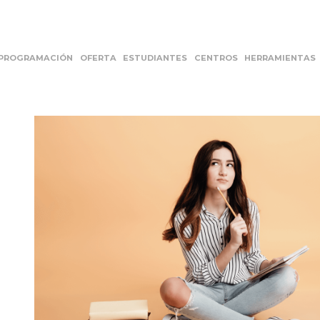
PROGRAMACIÓN
OFERTA
ESTUDIANTES
CENTROS
HERRAMIENTAS