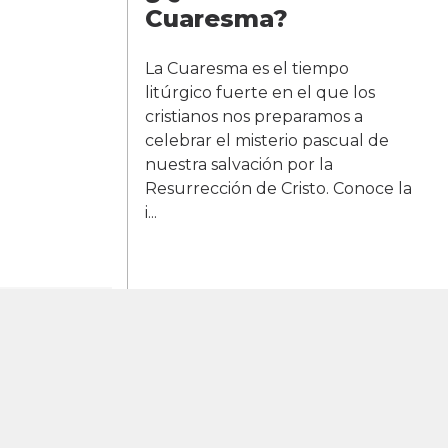
Cuaresma?
La Cuaresma es el tiempo
litúrgico fuerte en el que los
cristianos nos preparamos a
celebrar el misterio pascual de
nuestra salvación por la
Resurrección de Cristo. Conoce la
i...