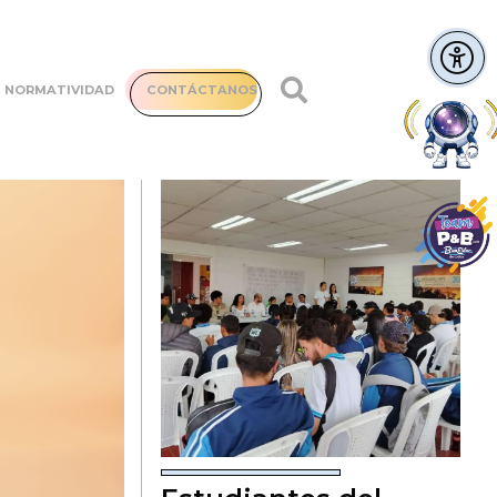
NORMATIVIDAD
CONTÁCTANOS