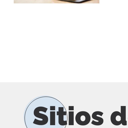
Sitios 