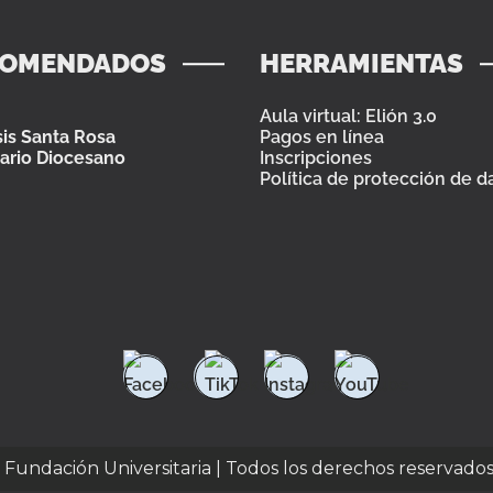
COMENDADOS
HERRAMIENTAS
Aula virtual: Elión 3.0
is Santa Rosa
Pagos en línea
ario Diocesano
Inscripciones
Política de protección de d
e Fundación Universitaria | Todos los derechos reservado