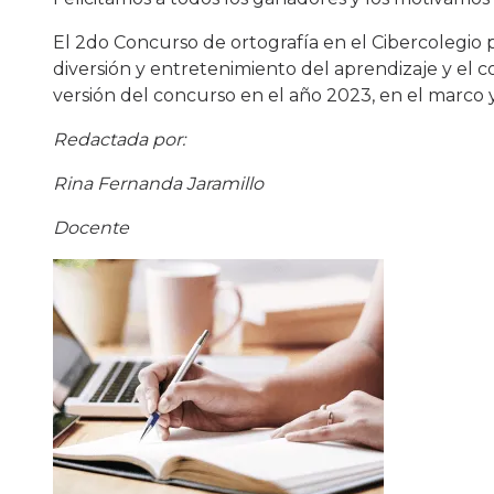
El 2do Concurso de ortografía en el Cibercolegio p
diversión y entretenimiento del aprendizaje y el 
versión del concurso en el año 2023, en el marco y
Redactada por:
Rina Fernanda Jaramillo
Docente