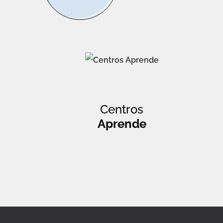
Centros
Aprende