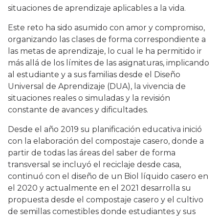
situaciones de aprendizaje aplicables a la vida.
Este reto ha sido asumido con amor y compromiso,
organizando las clases de forma correspondiente a
las metas de aprendizaje, lo cual le ha permitido ir
más allá de los límites de las asignaturas, implicando
al estudiante y a sus familias desde el Diseño
Universal de Aprendizaje (DUA), la vivencia de
situaciones reales o simuladas y la revisión
constante de avances y dificultades.
Desde el año 2019 su planificación educativa inició
con la elaboración del compostaje casero, donde a
partir de todas las áreas del saber de forma
transversal se incluyó el reciclaje desde casa,
continuó con el diseño de un Biol líquido casero en
el 2020 y actualmente en el 2021 desarrolla su
propuesta desde el compostaje casero y el cultivo
de semillas comestibles donde estudiantes y sus