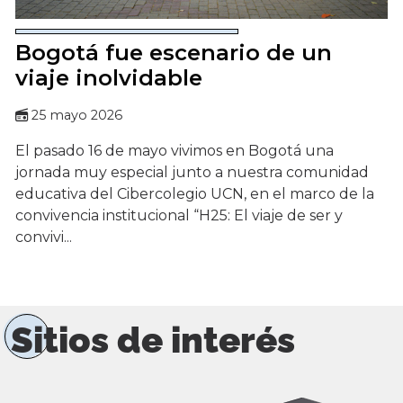
Bogotá fue escenario de un
viaje inolvidable
25 mayo 2026
El pasado 16 de mayo vivimos en Bogotá una
jornada muy especial junto a nuestra comunidad
educativa del Cibercolegio UCN, en el marco de la
convivencia institucional “H25: El viaje de ser y
convivi...
Sitios de interés