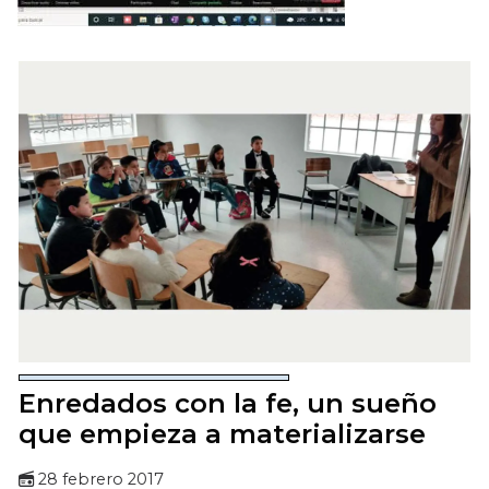
Enredados con la fe, un sueño
que empieza a materializarse
28 febrero 2017