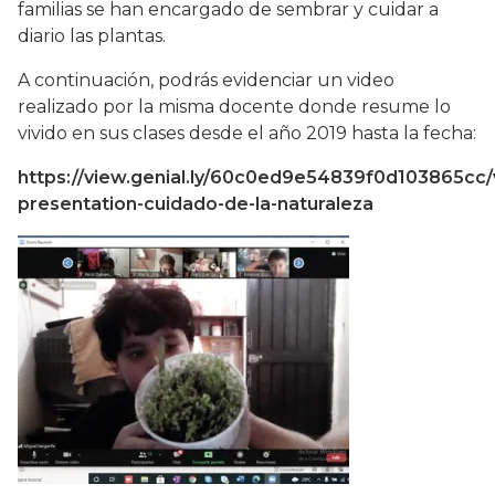
familias se han encargado de sembrar y cuidar a
diario las plantas.
A continuación, podrás evidenciar un video
realizado por la misma docente donde resume lo
vivido en sus clases desde el año 2019 hasta la fecha:
https://view.genial.ly/60c0ed9e54839f0d103865cc/
presentation-cuidado-de-la-naturaleza