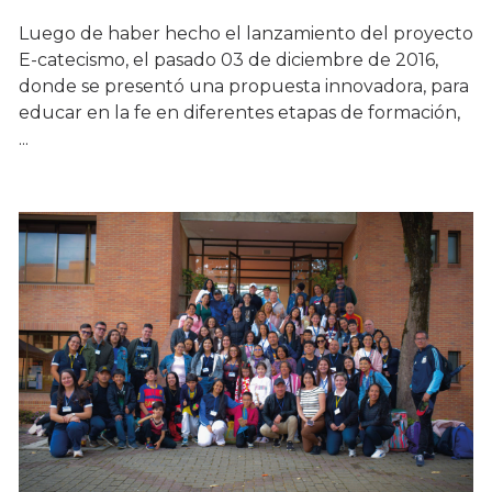
Luego de haber hecho el lanzamiento del proyecto
E-catecismo, el pasado 03 de diciembre de 2016,
donde se presentó una propuesta innovadora, para
educar en la fe en diferentes etapas de formación,
...