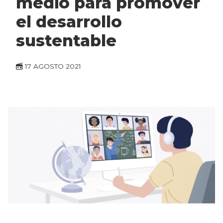
medio para promover
el desarrollo
sustentable
17 AGOSTO 2021