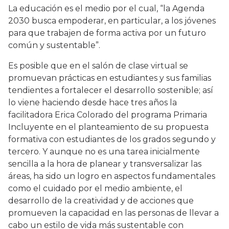
La educación es el medio por el cual, “la Agenda
2030 busca empoderar, en particular, a los jóvenes
para que trabajen de forma activa por un futuro
común y sustentable”.
Es posible que en el salón de clase virtual se
promuevan prácticas en estudiantes y sus familias
tendientes a fortalecer el desarrollo sostenible; así
lo viene haciendo desde hace tres años la
facilitadora Erica Colorado del programa Primaria
Incluyente en el planteamiento de su propuesta
formativa con estudiantes de los grados segundo y
tercero. Y aunque no es una tarea inicialmente
sencilla a la hora de planear y transversalizar las
áreas, ha sido un logro en aspectos fundamentales
como el cuidado por el medio ambiente, el
desarrollo de la creatividad y de acciones que
promueven la capacidad en las personas de llevar a
cabo un estilo de vida más sustentable con