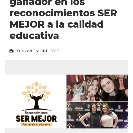
ganador en los
reconocimientos SER
MEJOR a la calidad
educativa
28 NOVIEMBRE 2018