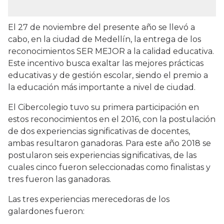
El 27 de noviembre del presente año se llevó a
cabo, en la ciudad de Medellín, la entrega de los
reconocimientos SER MEJOR a la calidad educativa.
Este incentivo busca exaltar las mejores prácticas
educativas y de gestión escolar, siendo el premio a
la educación más importante a nivel de ciudad.
El Cibercolegio tuvo su primera participación en
estos reconocimientos en el 2016, con la postulación
de dos experiencias significativas de docentes,
ambas resultaron ganadoras. Para este año 2018 se
postularon seis experiencias significativas, de las
cuales cinco fueron seleccionadas como finalistas y
tres fueron las ganadoras.
Las tres experiencias merecedoras de los
galardones fueron: