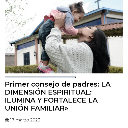
Primer consejo de padres: LA
DIMENSIÓN ESPIRITUAL:
ILUMINA Y FORTALECE LA
UNIÓN FAMILIAR»
17 marzo 2023