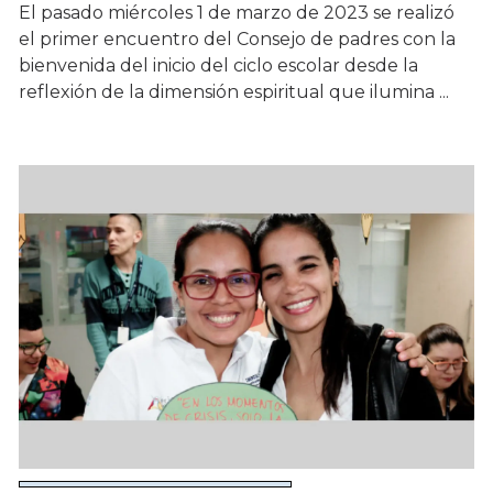
El pasado miércoles 1 de marzo de 2023 se realizó
el primer encuentro del Consejo de padres con la
bienvenida del inicio del ciclo escolar desde la
reflexión de la dimensión espiritual que ilumina ...