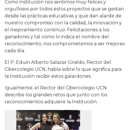
Como institución nos sentimos muy felices y
orgullosos por todos estos proyectos que se gestan
desde las prácticas educativas y que dan alarde de
nuestro compromiso con la calidad, la innovación y
el mejoramiento continuo. Felicitaciones a los
ganadores y tal como lo indica el nombre del
reconocimiento, nos comprometemos a ser mejores
cada día.
El P. Eduin Alberto Salazar Giraldo, Rector del
Cibercolegio UCN, habla sobre lo que significa para
la Institución recibir estos galardones.
Igualmente, el Rector del Cibercolegio UCN
describe los grandes retos que junto con los
reconocimientos adquiere la Institución.