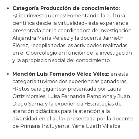
Categoría Producción de conocimiento:
«¡Ciberinvestiguemos! Fomentando la cultura
científica desde la virtualidad» esta experiencia
presentada por la coordinadora de investigación
Alejandra María Peláez y la docente Janneth
Flórez, recopila todas las actividades realizadas
en el Cibercolegio en función de la investigación
y la apropiación social del conocimiento.
Mención Luis Fernando Vélez Vélez:
en esta
categoría tuvimos dos experiencias ganadoras,
«Retos para gigantes» presentada por Laura
Ortiz Morales, Luisa Fernanda Pamplona y Juan
Diego Serna; y la experiencia «Estrategias de
atención didácticas para la atención a la
diversidad en el aula» presentada por la docente
de Primaria Incluyente, Yaine Lizeth Villalba.