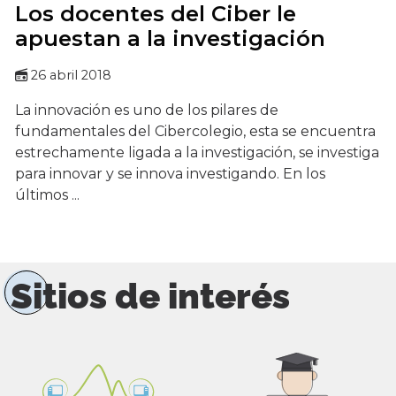
Los docentes del Ciber le
apuestan a la investigación
26 abril 2018
La innovación es uno de los pilares de
fundamentales del Cibercolegio, esta se encuentra
estrechamente ligada a la investigación, se investiga
para innovar y se innova investigando. En los
últimos ...
Sitios de interés