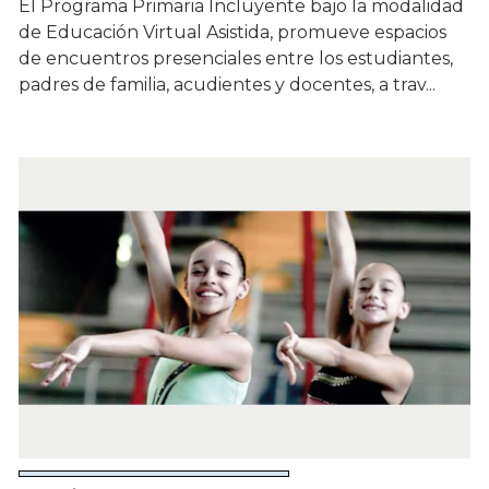
El Programa Primaria Incluyente bajo la modalidad
de Educación Virtual Asistida, promueve espacios
de encuentros presenciales entre los estudiantes,
padres de familia, acudientes y docentes, a trav...