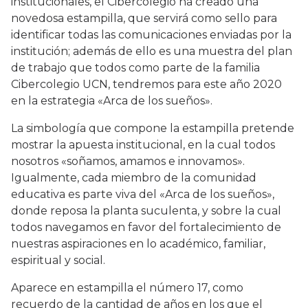
institucionales, el Cibercolegio ha creado una
novedosa estampilla, que servirá como sello para
identificar todas las comunicaciones enviadas por la
institución; además de ello es una muestra del plan
de trabajo que todos como parte de la familia
Cibercolegio UCN, tendremos para este año 2020
en la estrategia «Arca de los sueños».
La simbología que compone la estampilla pretende
mostrar la apuesta institucional, en la cual todos
nosotros «soñamos, amamos e innovamos».
Igualmente, cada miembro de la comunidad
educativa es parte viva del «Arca de los sueños»,
donde reposa la planta suculenta, y sobre la cual
todos navegamos en favor del fortalecimiento de
nuestras aspiraciones en lo académico, familiar,
espiritual y social.
Aparece en estampilla el número 17, como
recuerdo de la cantidad de años en los que el