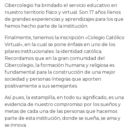
Cibercolegio ha brindado el servicio educativo en
nuestro territorio físico y virtual. Son 17 años llenos
de grandes experiencias y aprendizajes para los que
hemos hecho parte de la institución.
Finalmente, tenemos la inscripción «Colegio Católico
Virtual», en la cual se pone énfasis en uno de los
pilares institucionales: la identidad católica.
Recordamos que en la gran comunidad del
Cibercolegio, la formación humana y religiosa es
fundamental para la construcción de una mejor
sociedad y personas íntegras que aporten
positivamente a sus semejantes.
Así pues, la estampilla, en todo su significado, es una
evidencia de nuestro compromiso por los sueños y
metas de cada una de las personas que hacemos
parte de esta institución, donde se sueña, se ama y
se innova.