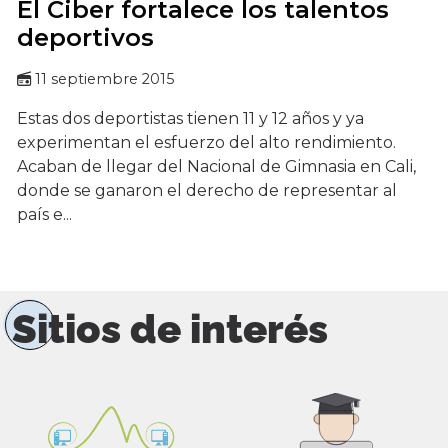
El Ciber fortalece los talentos
deportivos
11 septiembre 2015
Estas dos deportistas tienen 11 y 12 años y ya
experimentan el esfuerzo del alto rendimiento.
Acaban de llegar del Nacional de Gimnasia en Cali,
donde se ganaron el derecho de representar al
país e...
Sitios de interés