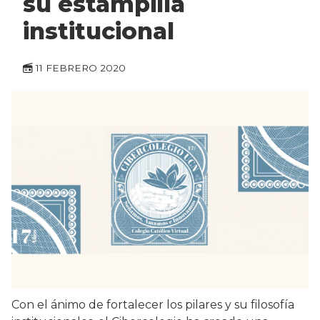
su estampilla
institucional
11 FEBRERO 2020
Con el ánimo de fortalecer los pilares y su filosofía