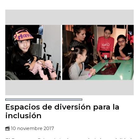
Espacios de diversión para la
inclusión
10 noviembre 2017