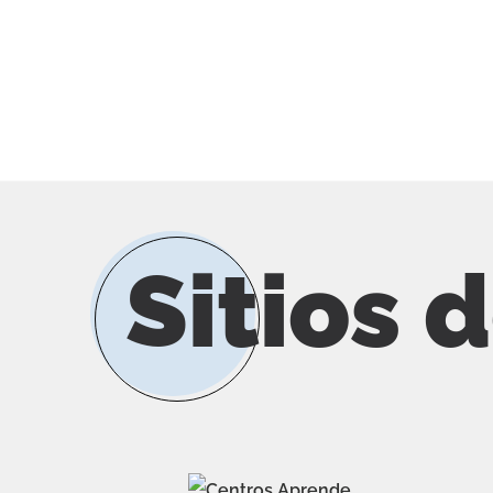
Sitios 