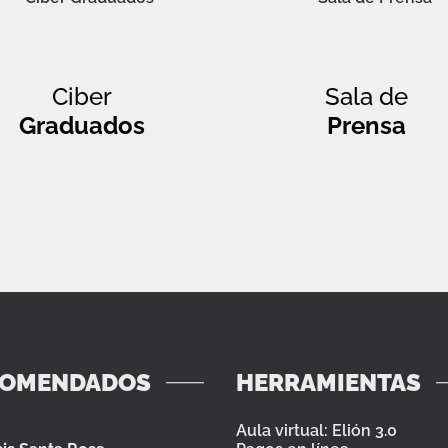
Ciber
Sala de
Graduados
Prensa
COMENDADOS
HERRAMIENTAS
Aula virtual: Elión 3.0