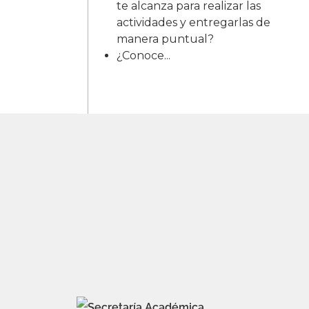
te alcanza para realizar las
actividades y entregarlas de
manera puntual?
¿Conoce...