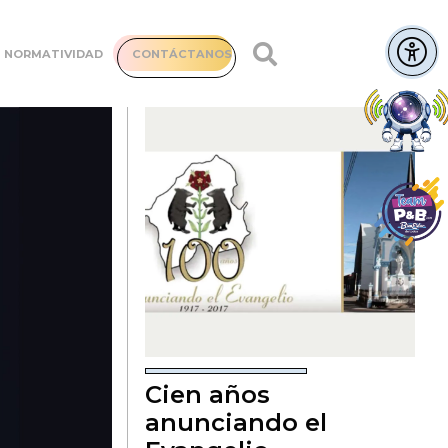
NORMATIVIDAD
CONTÁCTANOS
Cien años
anunciando el