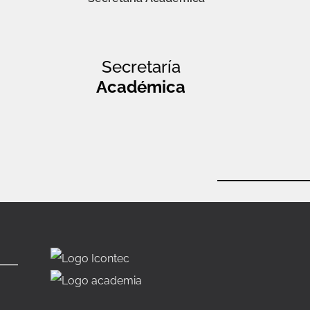
Secretaría
Académica