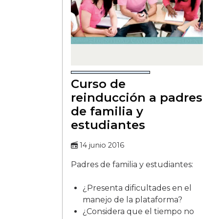
Curso de
reinducción a padres
de familia y
estudiantes
14 junio 2016
Padres de familia y estudiantes:
¿Presenta dificultades en el
manejo de la plataforma?
¿Considera que el tiempo no