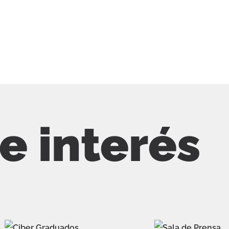
de interés