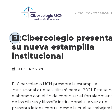
INICIO
CONÓZCANOS
El Cibercolegio present
su nueva estampilla
institucional
18 ENERO 2021
El Cibercolegio UCN presenta la estampilla
institucional que se utilizará para el 2021. Esta se h
elaborado con el fin de continuar el fortalecimien
de los pilares y filosofía institucional a la vez que
presenta la idea central desde la cual se trabajará 