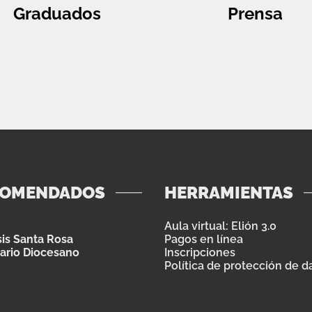
Graduados
Prensa
COMENDADOS
HERRAMIENTAS
Aula virtual: Elión 3.0
is Santa Rosa
Pagos en línea
ario Diocesano
Inscripciones
Política de protección de d