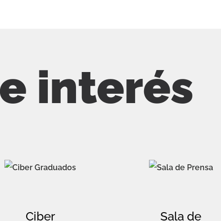
de interés
Ciber
Sala de