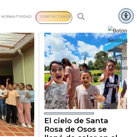
NORMATIVIDAD
CONTÁCTANOS
El cielo de Santa
Rosa de Osos se