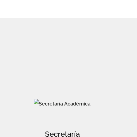
Secretaría