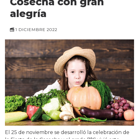
Cosecha con gran
alegría
1 DICIEMBRE 2022
El 25 de noviembre se desarrolló la celebración de