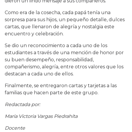
dieron un lindo mensaje a sus compañeros.
Como era de la cosecha, cada papá tenía una
sorpresa para sus hijos, un pequeño detalle, dulces
cartas, que llenaron de alegría y nostalgia este
encuentro y celebración.
Se dio un reconocimiento a cada uno de los
estudiantes a través de una mención de honor por
su buen desempeño, responsabilidad,
compañerismo, alegría, entre otros valores que los
destacan a cada uno de ellos.
Finalmente, se entregaron cartas y tarjetas a las
familias que hacen parte de este grupo.
Redactada por:
María Victoria Vargas Piedrahíta
Docente