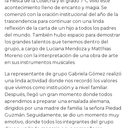
la Fiesta de la Cosecha y el grado 7°C vivió este
acontecimiento lleno de encanto y magia. Se
comenzó con la oración institucional del año de la
trascendencia para continuar con una linda
reflexión de la carta de un hijo a todos los padres
del mundo. También hubo espacio para demostrar
los grandes talentos que tenemos dentro del
grupo, a cargo de Luciana Mendoza y Matthias
Moreno con la interpretación de una obra de arte
en sus instrumentos musicales.
La representante de grupo Gabriela Gómez realizó
una linda actividad donde nos recordó los valores
que vivimos como institución y a nivel familiar.
Después, llegó un gran momento donde todos
aprendimos a preparar una ensalada alemana,
dirigidos por una madre de familia: la señora Piedad
Guzmán. Seguidamente, se dio un momento muy
emotivo, donde todos los integrantes del grupo