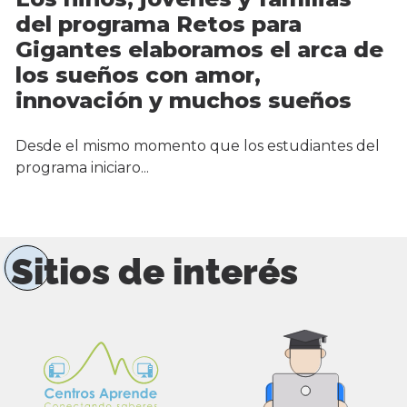
del programa Retos para
Gigantes elaboramos el arca de
los sueños con amor,
innovación y muchos sueños
Desde el mismo momento que los estudiantes del
programa iniciaro...
Sitios de interés