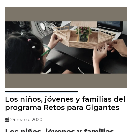
Los niños, jóvenes y familias del
programa Retos para Gigantes
24 marzo 2020
Los niños, jóvenes y familias