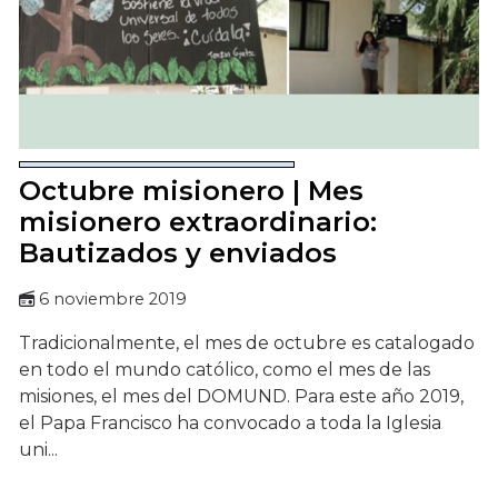
Octubre misionero | Mes
misionero extraordinario:
Bautizados y enviados
6 noviembre 2019
Tradicionalmente, el mes de octubre es catalogado
en todo el mundo católico, como el mes de las
misiones, el mes del DOMUND. Para este año 2019,
el Papa Francisco ha convocado a toda la Iglesia
uni...