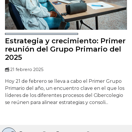
Estrategia y crecimiento: Primer
reunión del Grupo Primario del
2025
21 febrero 2025
Hoy 21 de febrero se lleva a cabo el Primer Grupo
Primario del año, un encuentro clave en el que los
líderes de los diferentes procesos del Cibercolegio
se reúnen para alinear estrategias y consoli...