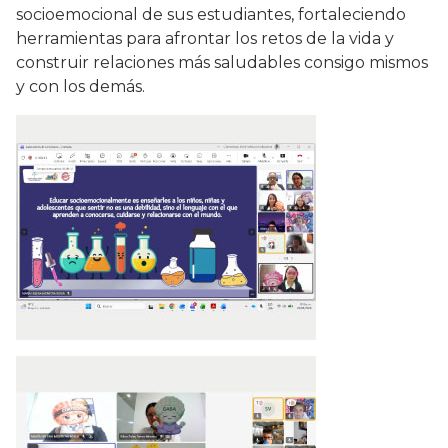
socioemocional de sus estudiantes, fortaleciendo
herramientas para afrontar los retos de la vida y
construir relaciones más saludables consigo mismos
y con los demás.