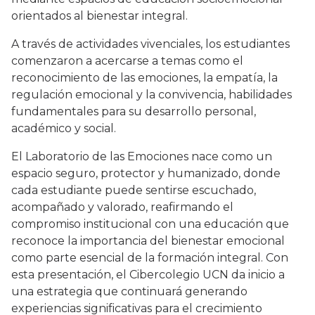
orientados al bienestar integral.
A través de actividades vivenciales, los estudiantes
comenzaron a acercarse a temas como el
reconocimiento de las emociones, la empatía, la
regulación emocional y la convivencia, habilidades
fundamentales para su desarrollo personal,
académico y social.
El Laboratorio de las Emociones nace como un
espacio seguro, protector y humanizado, donde
cada estudiante puede sentirse escuchado,
acompañado y valorado, reafirmando el
compromiso institucional con una educación que
reconoce la importancia del bienestar emocional
como parte esencial de la formación integral. Con
esta presentación, el Cibercolegio UCN da inicio a
una estrategia que continuará generando
experiencias significativas para el crecimiento