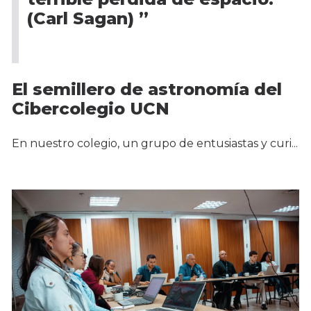
(Carl Sagan) ”
El semillero de astronomía del
Cibercolegio UCN
En nuestro colegio, un grupo de entusiastas y curi...