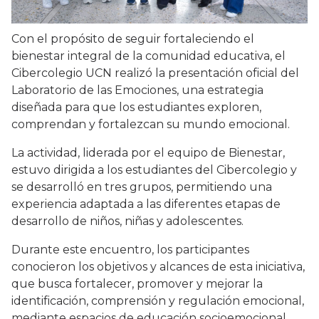
Con el propósito de seguir fortaleciendo el
bienestar integral de la comunidad educativa, el
Cibercolegio UCN realizó la presentación oficial del
Laboratorio de las Emociones, una estrategia
diseñada para que los estudiantes exploren,
comprendan y fortalezcan su mundo emocional.
La actividad, liderada por el equipo de Bienestar,
estuvo dirigida a los estudiantes del Cibercolegio y
se desarrolló en tres grupos, permitiendo una
experiencia adaptada a las diferentes etapas de
desarrollo de niños, niñas y adolescentes.
Durante este encuentro, los participantes
conocieron los objetivos y alcances de esta iniciativa,
que busca fortalecer, promover y mejorar la
identificación, comprensión y regulación emocional,
mediante espacios de educación socioemocional