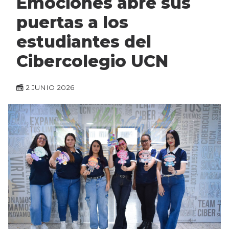
Emociones abre sus
puertas a los
estudiantes del
Cibercolegio UCN
2 JUNIO 2026