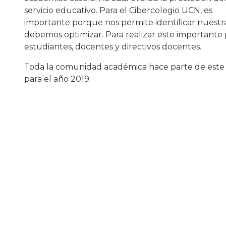
servicio educativo. Para el Cibercolegio UCN, es
importante porque nos permite identificar nuestra
debemos optimizar. Para realizar este importante 
estudiantes, docentes y directivos docentes.
Toda la comunidad académica hace parte de este p
para el año 2019.