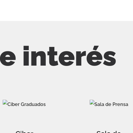
de interés