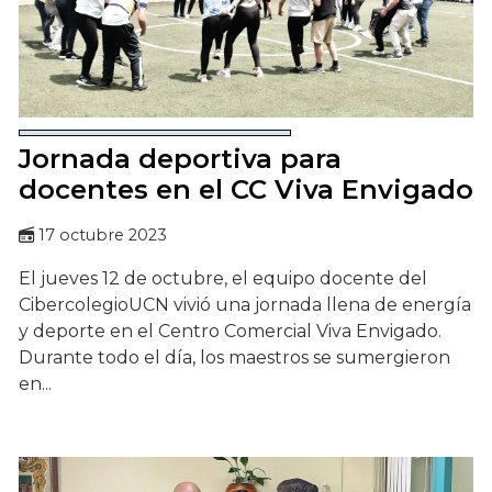
Jornada deportiva para
docentes en el CC Viva Envigado
17 octubre 2023
El jueves 12 de octubre, el equipo docente del
CibercolegioUCN vivió una jornada llena de energía
y deporte en el Centro Comercial Viva Envigado.
Durante todo el día, los maestros se sumergieron
en...