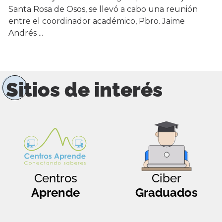
Santa Rosa de Osos, se llevó a cabo una reunión
entre el coordinador académico, Pbro. Jaime
Andrés ...
Sitios de interés
Centros
Ciber
Aprende
Graduados