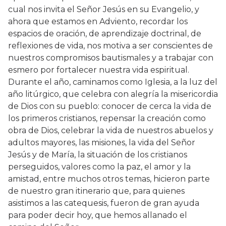
cual nos invita el Señor Jesús en su Evangelio, y
ahora que estamos en Adviento, recordar los
espacios de oración, de aprendizaje doctrinal, de
reflexiones de vida, nos motiva a ser conscientes de
nuestros compromisos bautismales y a trabajar con
esmero por fortalecer nuestra vida espiritual.
Durante el año, caminamos como Iglesia, a la luz del
año litúrgico, que celebra con alegría la misericordia
de Dios con su pueblo: conocer de cerca la vida de
los primeros cristianos, repensar la creación como
obra de Dios, celebrar la vida de nuestros abuelos y
adultos mayores, las misiones, la vida del Señor
Jesús y de María, la situación de los cristianos
perseguidos, valores como la paz, el amor y la
amistad, entre muchos otros temas, hicieron parte
de nuestro gran itinerario que, para quienes
asistimos a las catequesis, fueron de gran ayuda
para poder decir hoy, que hemos allanado el