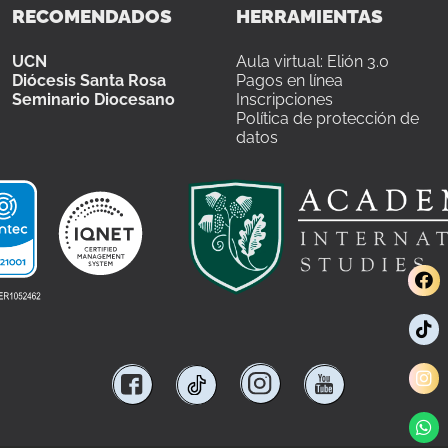
RECOMENDADOS
HERRAMIENTAS
UCN
Aula virtual: Elión 3.0
Diócesis Santa Rosa
Pagos en línea
Seminario Diocesano
Inscripciones
Política de protección de
datos