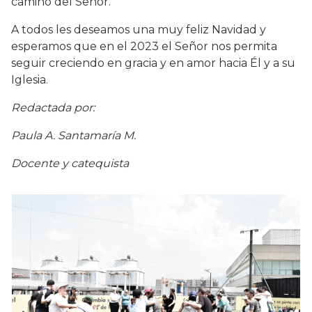
camino del Señor.
A todos les deseamos una muy feliz Navidad y
esperamos que en el 2023 el Señor nos permita
seguir creciendo en gracia y en amor hacia Él y a su
Iglesia.
Redactada por:
Paula A. Santamaría M.
Docente y catequista