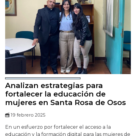
Analizan estrategias para
fortalecer la educación de
mujeres en Santa Rosa de Osos
19 febrero 2025
En un esfuerzo por fortalecer el acceso a la
educación y la formación digital para las mujeres de