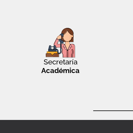
Secretaría
Académica