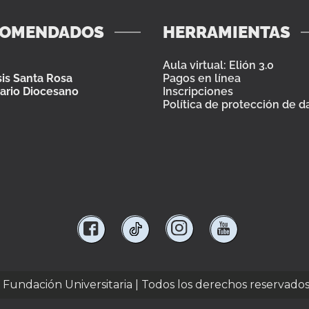
COMENDADOS
HERRAMIENTAS
Aula virtual: Elión 3.0
is Santa Rosa
Pagos en línea
ario Diocesano
Inscripciones
Política de protección de d
e Fundación Universitaria | Todos los derechos reservado