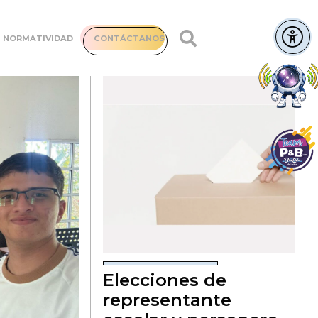
NORMATIVIDAD
CONTÁCTANOS
Elecciones de
representante