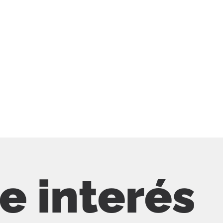
de interés