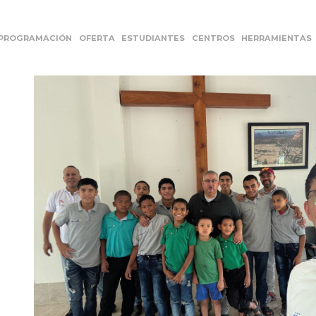
PROGRAMACIÓN
OFERTA
ESTUDIANTES
CENTROS
HERRAMIENTAS