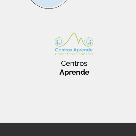
Centros
Aprende