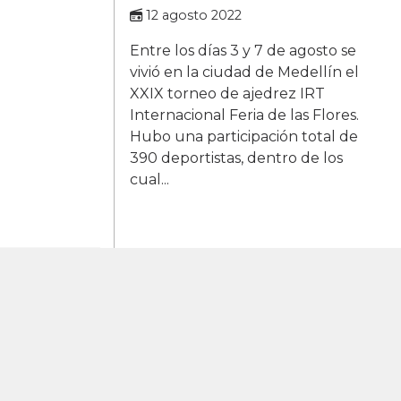
12 agosto 2022
Entre los días 3 y 7 de agosto se
vivió en la ciudad de Medellín el
XXIX torneo de ajedrez IRT
Internacional Feria de las Flores.
Hubo una participación total de
390 deportistas, dentro de los
cual...