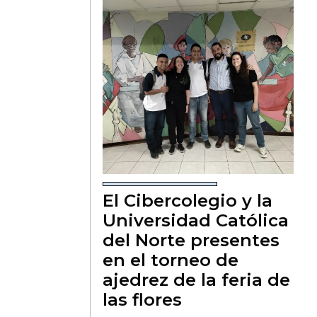
El Cibercolegio y la
Universidad Católica
del Norte presentes
en el torneo de
ajedrez de la feria de
las flores