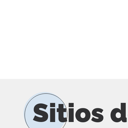
Sitios 