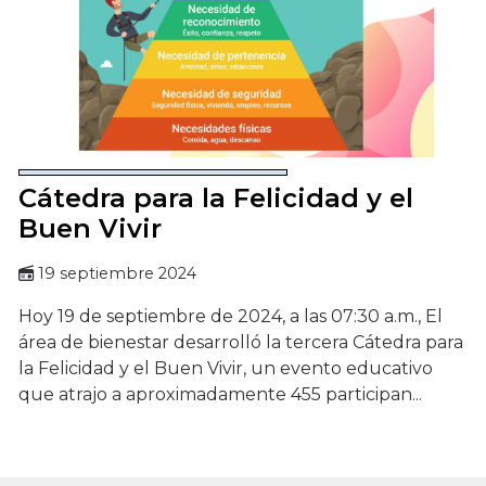
Cátedra para la Felicidad y el
Buen Vivir
19 septiembre 2024
Hoy 19 de septiembre de 2024, a las 07:30 a.m., El
área de bienestar desarrolló la tercera Cátedra para
la Felicidad y el Buen Vivir, un evento educativo
que atrajo a aproximadamente 455 participan...