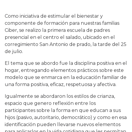
Como iniciativa de estimular el bienestar y
componente de formación para nuestras familias
Ciber, se realizo la primera escuela de padres
presencial en el centro el salado, ubicado en el
corregimiento San Antonio de prado, la tarde del 25
de julio.
El tema que se abordo fue la disciplina positiva en el
hogar, entregando elementos prácticos sobre este
modelo que se enmarca en la educación familiar de
una forma positiva, eficaz, respetuosa y afectiva.
Igualmente se abordaron los estilos de crianza,
espacio que genero reflexión entre los
participantes sobre la forma en que educan a sus
hijos (pasivo, autoritario, democrático) y como en esa
identificación pueden llevarse nuevos elementos
para aplicarlos en la vida cotidiana que les permítan