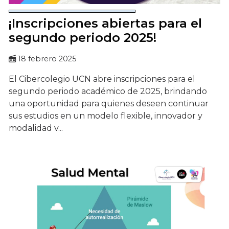
¡Inscripciones abiertas para el
segundo periodo 2025!
18 febrero 2025
El Cibercolegio UCN abre inscripciones para el
segundo periodo académico de 2025, brindando
una oportunidad para quienes deseen continuar
sus estudios en un modelo flexible, innovador y
modalidad v...