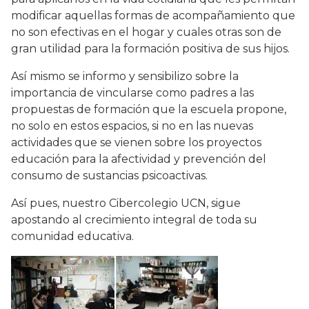
modificar aquellas formas de acompañamiento que
no son efectivas en el hogar y cuales otras son de
gran utilidad para la formación positiva de sus hijos.
Así mismo se informo y sensibilizo sobre la
importancia de vincularse como padres a las
propuestas de formación que la escuela propone,
no solo en estos espacios, si no en las nuevas
actividades que se vienen sobre los proyectos
educación para la afectividad y prevención del
consumo de sustancias psicoactivas.
Así pues, nuestro Cibercolegio UCN, sigue
apostando al crecimiento integral de toda su
comunidad educativa.