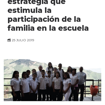
estrategia que
estimula la
participación de la
familia en la escuela
25 JULIO 2019