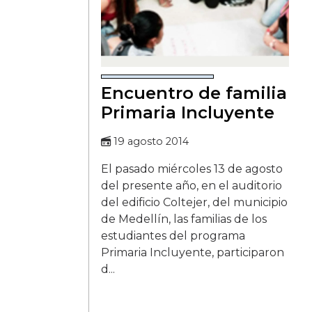
Encuentro de familia
Primaria Incluyente
19 agosto 2014
El pasado miércoles 13 de agosto
del presente año, en el auditorio
del edificio Coltejer, del municipio
de Medellín, las familias de los
estudiantes del programa
Primaria Incluyente, participaron
d...