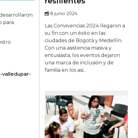
resilientes
8 junio 2024
desarrollaron
o para
Las Convivencias 2024 llegaron a
su fin con un éxito en las
ciudades de Bogotá y Medellín.
estro
Con una asistencia masiva y
entusiasta, los eventos dejaron
una marca de inclusión y de
familia en los asi...
-valledupar-