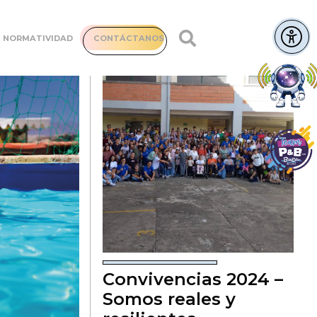
NORMATIVIDAD
CONTÁCTANOS
Convivencias 2024 –
Somos reales y