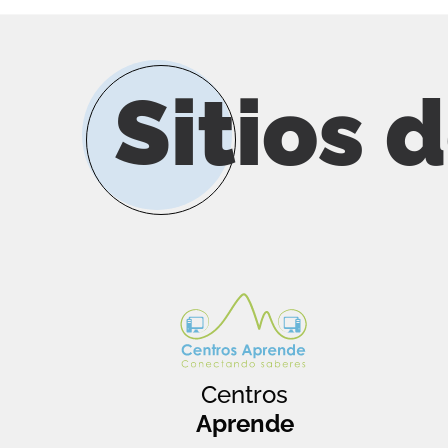
Sitios 
Centros
Aprende