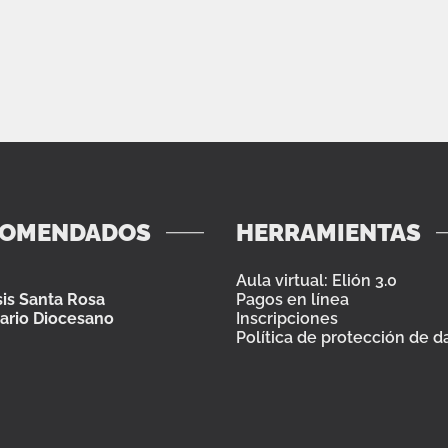
COMENDADOS
HERRAMIENTAS
Aula virtual: Elión 3.0
is Santa Rosa
Pagos en línea
ario Diocesano
Inscripciones
Política de protección de d