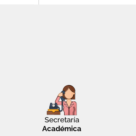
Secretaría
Académica